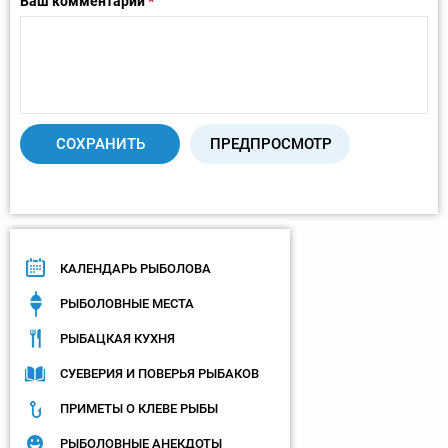
Ваш комментарий
*
КАЛЕНДАРЬ РЫБОЛОВА
РЫБОЛОВНЫЕ МЕСТА
РЫБАЦКАЯ КУХНЯ
СУЕВЕРИЯ И ПОВЕРЬЯ РЫБАКОВ
ПРИМЕТЫ О КЛЕВЕ РЫБЫ
РЫБОЛОВНЫЕ АНЕКДОТЫ