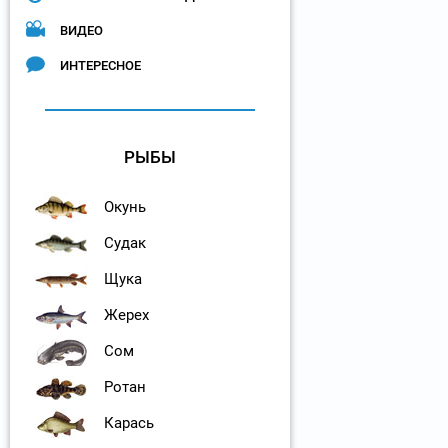
ВИДЕО
ИНТЕРЕСНОЕ
РЫБЫ
Окунь
Судак
Щука
Жерех
Сом
Ротан
Карась