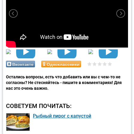
Вконтакте
Одноклассники
Остались вопросы, есть что добавить или вы с чем-то не
согласны? Не стесняйтесь - пишите в комментариях! Для
нас это очень важно.
СОВЕТУЕМ ПОЧИТАТЬ:
Рыбный пирог с капустой