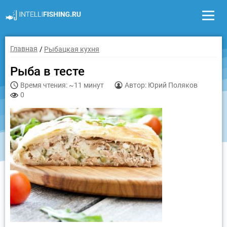
Главная
Рыбацкая кухня
Рыба в тесте
Время чтения: ~11 минут
Автор: Юрий Поляков
0