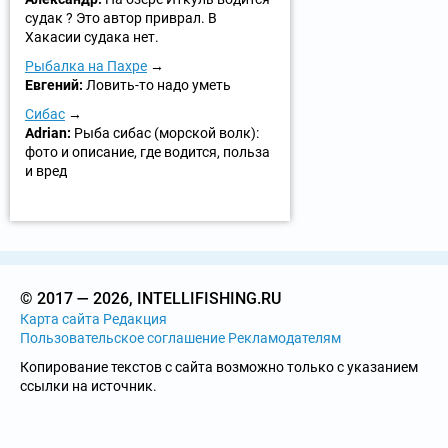
судак ? Это автор приврал. В
Хакасии судака нет.
Рыбалка на Пахре
Евгений:
Ловить-то надо уметь
Сибас
Adrian:
Рыба сибас (морской волк):
фото и описание, где водится, польза
и вред
© 2017 — 2026, INTELLIFISHING.RU
Карта сайта
Редакция
Пользовательское соглашение
Рекламодателям
Копирование текстов с сайта возможно только с указанием
ссылки на источник.