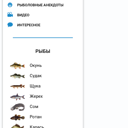
РЫБОЛОВНЫЕ АНЕКДОТЫ
ВИДЕО
ИНТЕРЕСНОЕ
РЫБЫ
Окунь
Судак
Щука
Жерех
Сом
Ротан
Карась