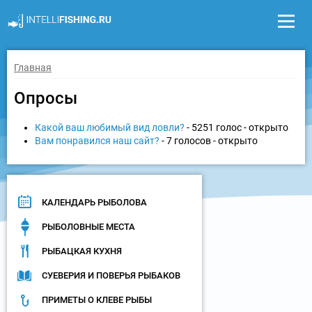
Главная
Опросы
Какой ваш любимый вид ловли?
- 5251 голос - открыто
Вам понравился наш сайт?
- 7 голосов - открыто
КАЛЕНДАРЬ РЫБОЛОВА
РЫБОЛОВНЫЕ МЕСТА
РЫБАЦКАЯ КУХНЯ
СУЕВЕРИЯ И ПОВЕРЬЯ РЫБАКОВ
ПРИМЕТЫ О КЛЕВЕ РЫБЫ