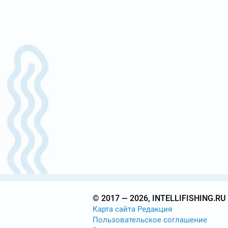
© 2017 — 2026, INTELLIFISHING.RU
Карта сайта
Редакция
Пользовательское соглашение