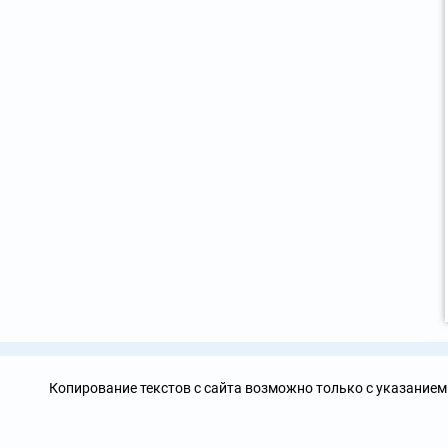
Копирование текстов с сайта возможно только с указанием