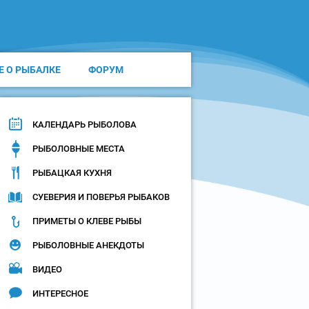
Е О РЫБАЛКЕ
ФОРУМ
КАЛЕНДАРЬ РЫБОЛОВА
РЫБОЛОВНЫЕ МЕСТА
РЫБАЦКАЯ КУХНЯ
СУЕВЕРИЯ И ПОВЕРЬЯ РЫБАКОВ
ПРИМЕТЫ О КЛЕВЕ РЫБЫ
РЫБОЛОВНЫЕ АНЕКДОТЫ
ВИДЕО
ИНТЕРЕСНОЕ