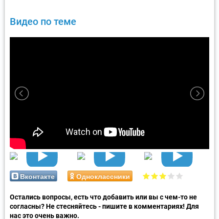
Видео по теме
Вконтакте
Одноклассники
Остались вопросы, есть что добавить или вы с чем-то не
согласны? Не стесняйтесь - пишите в комментариях! Для
нас это очень важно.