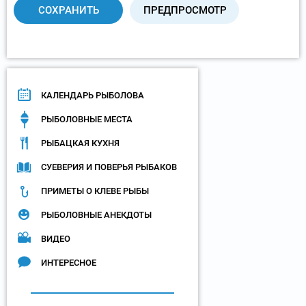
КАЛЕНДАРЬ РЫБОЛОВА
РЫБОЛОВНЫЕ МЕСТА
РЫБАЦКАЯ КУХНЯ
СУЕВЕРИЯ И ПОВЕРЬЯ РЫБАКОВ
ПРИМЕТЫ О КЛЕВЕ РЫБЫ
РЫБОЛОВНЫЕ АНЕКДОТЫ
ВИДЕО
ИНТЕРЕСНОЕ