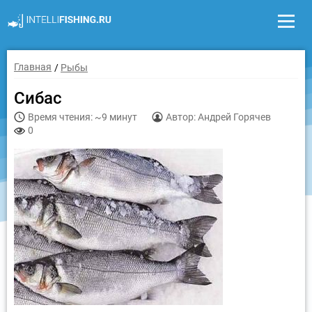
Главная
Рыбы
Сибас
Время чтения: ~9 минут
Автор: Андрей Горячев
0