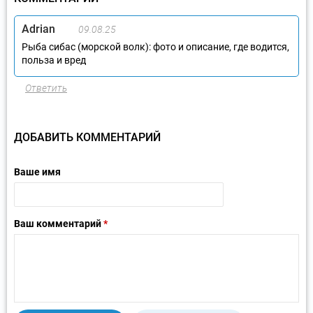
Adrian
09.08.25
Рыба сибас (морской волк): фото и описание, где водится,
польза и вред
Ответить
ДОБАВИТЬ КОММЕНТАРИЙ
Ваше имя
Ваш комментарий
*