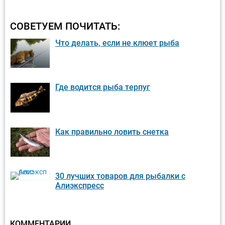
СОВЕТУЕМ ПОЧИТАТЬ:
Что делать, если не клюет рыба
Где водится рыба терпуг
Как правильно ловить снетка
30 лучших товаров для рыбалки с
Алиэкспресс
КОММЕНТАРИИ