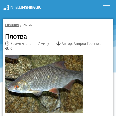
Главная
Рыбы
Плотва
Время чтения: ~7 минут
Автор: Андрей Горячев
0