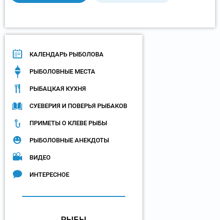
КАЛЕНДАРЬ РЫБОЛОВА
РЫБОЛОВНЫЕ МЕСТА
РЫБАЦКАЯ КУХНЯ
СУЕВЕРИЯ И ПОВЕРЬЯ РЫБАКОВ
ПРИМЕТЫ О КЛЕВЕ РЫБЫ
РЫБОЛОВНЫЕ АНЕКДОТЫ
ВИДЕО
ИНТЕРЕСНОЕ
РЫБЫ