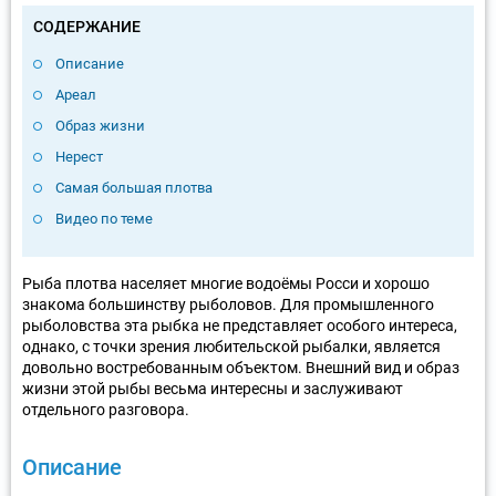
СОДЕРЖАНИЕ
Описание
Ареал
Образ жизни
Нерест
Самая большая плотва
Видео по теме
Рыба плотва населяет многие водоёмы Росси и хорошо
знакома большинству рыболовов. Для промышленного
рыболовства эта рыбка не представляет особого интереса,
однако, с точки зрения любительской рыбалки, является
довольно востребованным объектом. Внешний вид и образ
жизни этой рыбы весьма интересны и заслуживают
отдельного разговора.
Описание