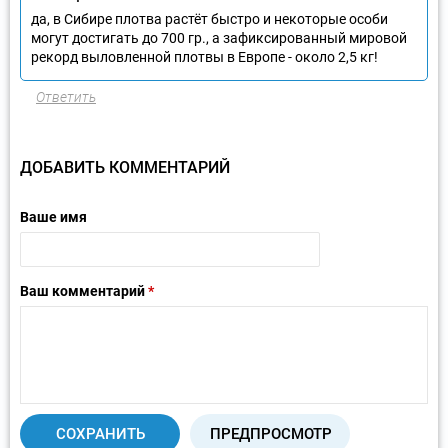
да, в Сибире плотва растёт быстро и некоторые особи
могут достигать до 700 гр., а зафиксированный мировой
рекорд выловленной плотвы в Европе - около 2,5 кг!
Ответить
ДОБАВИТЬ КОММЕНТАРИЙ
Ваше имя
Ваш комментарий
*