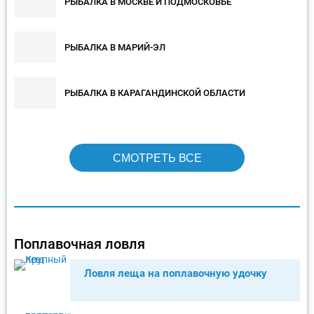
РЫБАЛКА В МОСКВЕ И ПОДМОСКОВЬЕ
РЫБАЛКА В МАРИЙ-ЭЛ
РЫБАЛКА В КАРАГАНДИНСКОЙ ОБЛАСТИ
СМОТРЕТЬ ВСЕ
Поплавочная ловля
Ловля леща на поплавочную удочку