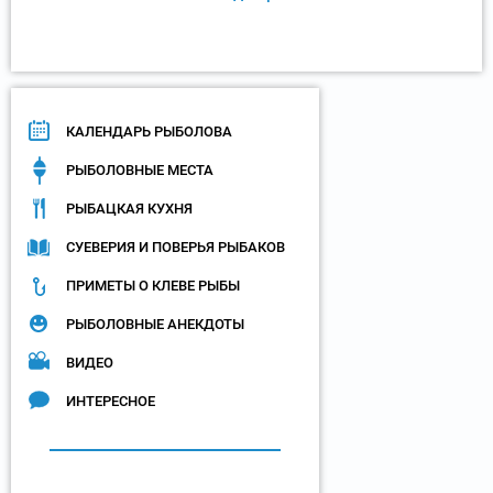
КАЛЕНДАРЬ РЫБОЛОВА
РЫБОЛОВНЫЕ МЕСТА
РЫБАЦКАЯ КУХНЯ
СУЕВЕРИЯ И ПОВЕРЬЯ РЫБАКОВ
ПРИМЕТЫ О КЛЕВЕ РЫБЫ
РЫБОЛОВНЫЕ АНЕКДОТЫ
ВИДЕО
ИНТЕРЕСНОЕ