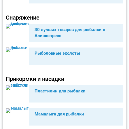
Снаряжение
30 лучших товаров для рыбалки с
Алиэкспресс
Рыболовные эхолоты
Прикормки и насадки
Пластилин для рыбалки
Мамалыга для рыбалки