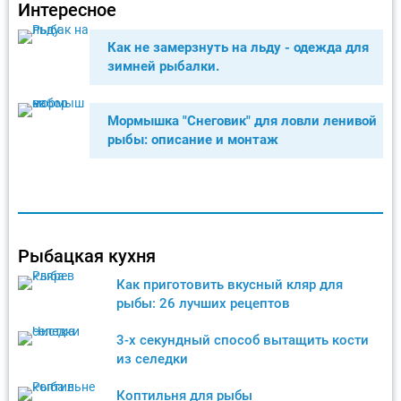
Интересное
Как не замерзнуть на льду - одежда для
зимней рыбалки.
Мормышка "Снеговик" для ловли ленивой
рыбы: описание и монтаж
Рыбацкая кухня
Как приготовить вкусный кляр для
рыбы: 26 лучших рецептов
3-х секундный способ вытащить кости
из селедки
Коптильня для рыбы