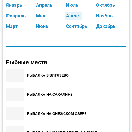
Январь
Апрель
Июль
Октябрь
Февраль
Май
Август
Ноябрь
Март
Июнь
Сентябрь
Декабрь
Рыбные места
РЫБАЛКА В ВИТЯЗЕВО
РЫБАЛКА НА САХАЛИНЕ
РЫБАЛКА НА ОНЕЖСКОМ ОЗЕРЕ