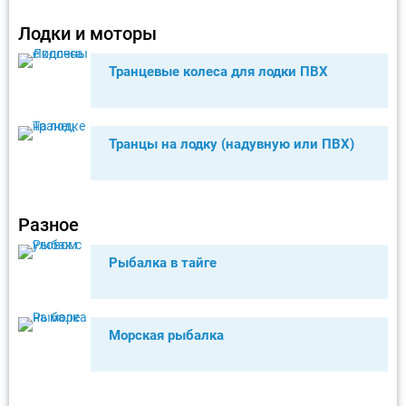
Лодки и моторы
Транцевые колеса для лодки ПВХ
Транцы на лодку (надувную или ПВХ)
Разное
Рыбалка в тайге
Морская рыбалка