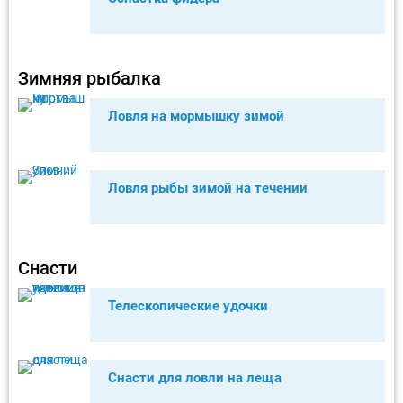
Зимняя рыбалка
Ловля на мормышку зимой
Ловля рыбы зимой на течении
Снасти
Телескопические удочки
Снасти для ловли на леща