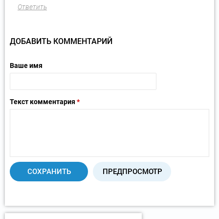
Ответить
ДОБАВИТЬ КОММЕНТАРИЙ
Ваше имя
Текст комментария
*