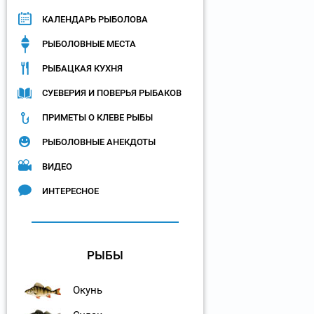
КАЛЕНДАРЬ РЫБОЛОВА
РЫБОЛОВНЫЕ МЕСТА
РЫБАЦКАЯ КУХНЯ
СУЕВЕРИЯ И ПОВЕРЬЯ РЫБАКОВ
ПРИМЕТЫ О КЛЕВЕ РЫБЫ
РЫБОЛОВНЫЕ АНЕКДОТЫ
ВИДЕО
ИНТЕРЕСНОЕ
РЫБЫ
Окунь