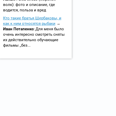
волк): фото и описание, где
водится, польза и вред
Кто такие братья Щербаковы, и
как к ним относятся рыбаки
Иван Потапенко:
Для меня было
очень интересно смотреть сняты
их действительно обучающие
фильмы ,,без...