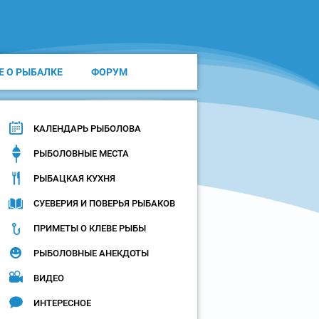
Е О РЫБАЛКЕ
ФОРУМ
КАЛЕНДАРЬ РЫБОЛОВА
РЫБОЛОВНЫЕ МЕСТА
РЫБАЦКАЯ КУХНЯ
СУЕВЕРИЯ И ПОВЕРЬЯ РЫБАКОВ
ПРИМЕТЫ О КЛЕВЕ РЫБЫ
РЫБОЛОВНЫЕ АНЕКДОТЫ
ВИДЕО
ИНТЕРЕСНОЕ