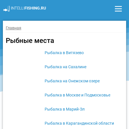
Главная
Рыбные места
Рыбалка в Витязево
Рыбалка на Сахалине
Рыбалка на Онежском озере
Рыбалка в Москве и Подмосковье
Рыбалка в Марий-Эл
Рыбалка в Карагандинской области