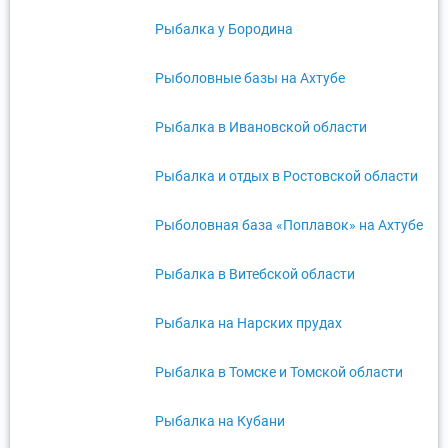
Рыбалка у Бородина
Рыболовные базы на Ахтубе
Рыбалка в Ивановской области
Рыбалка и отдых в Ростовской области
Рыболовная база «Поплавок» на Ахтубе
Рыбалка в Витебской области
Рыбалка на Нарских прудах
Рыбалка в Томске и Томской области
Рыбалка на Кубани