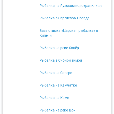
Рыбалка на Яузском водохранилище
Рыбалка в Сергиевом Посаде
База отдыха «Царская рыбалка» в
Кипени
Рыбалка на реке Хопёр
Рыбалка в Сибири зимой
Рыбалка на Севере
Рыбалка на Камчатке
Рыбалка на Каме
Рыбалка на реке Дон