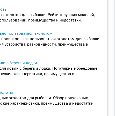
лоты
 эхолотов для рыбалки. Рейтинг лучших моделей,
спользовании, преимущества и недостатки.
ьно пользоваться эхолотом
 новичков - как пользоваться эхолотом для рыбалки.
я устройства, разновидности, преимущества в
ли с берега и лодки
для ловли с берега и лодки. Популярные брендовые
ические характеристики, преимущества в
холоты
ных эхолотов для рыбалки. Обзор популярных
еские характеристики, преимущества и недостатки.