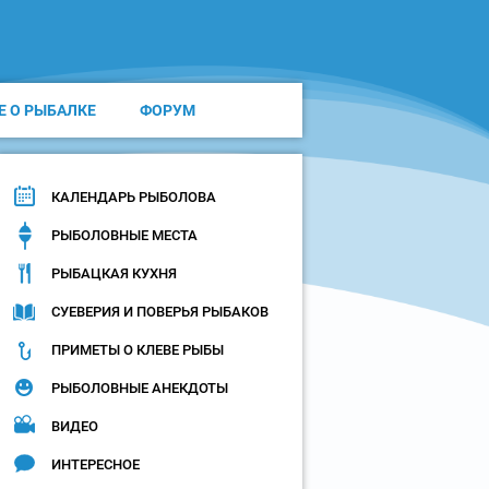
Е О РЫБАЛКЕ
ФОРУМ
КАЛЕНДАРЬ РЫБОЛОВА
РЫБОЛОВНЫЕ МЕСТА
РЫБАЦКАЯ КУХНЯ
СУЕВЕРИЯ И ПОВЕРЬЯ РЫБАКОВ
ПРИМЕТЫ О КЛЕВЕ РЫБЫ
РЫБОЛОВНЫЕ АНЕКДОТЫ
ВИДЕО
ИНТЕРЕСНОЕ