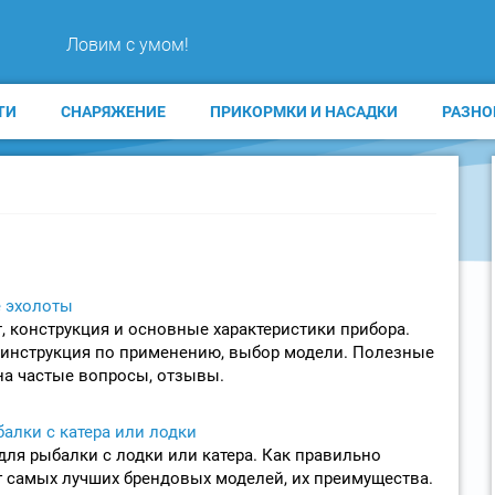
Ловим с умом!
ТИ
СНАРЯЖЕНИЕ
ПРИКОРМКИ И НАСАДКИ
РАЗНО
 эхолоты
т, конструкция и основные характеристики прибора.
 инструкция по применению, выбор модели. Полезные
на частые вопросы, отзывы.
алки с катера или лодки
для рыбалки с лодки или катера. Как правильно
г самых лучших брендовых моделей, их преимущества.