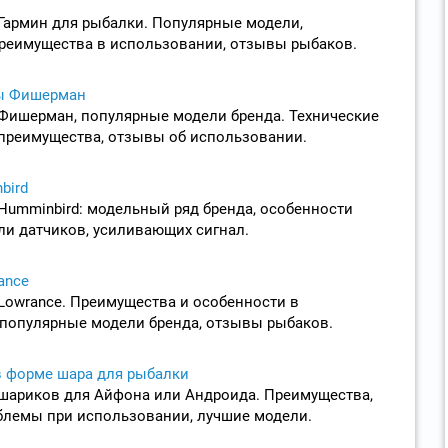
Гармин для рыбалки. Популярные модели,
преимущества в использовании, отзывы рыбаков.
ы Фишерман
Фишерман, популярные модели бренда. Технические
 преимущества, отзывы об использовании.
bird
Humminbird: модельный ряд бренда, особенности
ли датчиков, усиливающих сигнал.
ance
Lowrance. Преимущества и особенности в
 популярные модели бренда, отзывы рыбаков.
 форме шара для рыбалки
шариков для Айфона или Андроида. Преимущества,
лемы при использовании, лучшие модели.