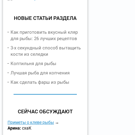
НОВЫЕ СТАТЬИ РАЗДЕЛА
Как приготовить вкусный кляр
для рыбы: 26 лучших рецептов
3-х секундный способ вытащить
кости из селедки
Коптильня для рыбы
Лучшая рыба для копчения
Как сделать фарш из рыбы
СЕЙЧАС ОБСУЖДАЮТ
Приметы о клеве рыбы
Арина:
схаК