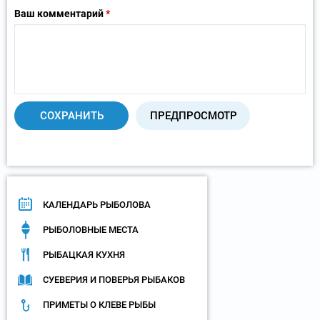
Ваш комментарий
*
КАЛЕНДАРЬ РЫБОЛОВА
РЫБОЛОВНЫЕ МЕСТА
РЫБАЦКАЯ КУХНЯ
СУЕВЕРИЯ И ПОВЕРЬЯ РЫБАКОВ
ПРИМЕТЫ О КЛЕВЕ РЫБЫ