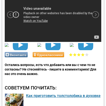
Вконтакте
Одноклассники
Остались вопросы, есть что добавить или вы с чем-то не
согласны? Не стесняйтесь - пишите в комментариях! Для
нас это очень важно.
СОВЕТУЕМ ПОЧИТАТЬ:
Как приготовить толстолобика в духовке