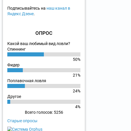
Подписывайтесь на
наш канал в
Яндекс Дзене
.
ОПРОС
Какой ваш любимый вид ловли?
Спиннинг
50%
Фидер
21%
Поплавочная ловля
24%
Другое
4%
Всего голосов: 5256
Старые опросы