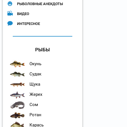
РЫБОЛОВНЫЕ АНЕКДОТЫ
ВИДЕО
ИНТЕРЕСНОЕ
РЫБЫ
Окунь
Судак
Щука
Жерех
Сом
Ротан
Карась