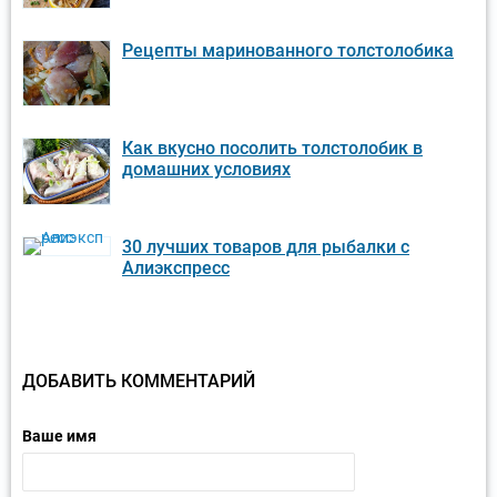
Рецепты маринованного толстолобика
Как вкусно посолить толстолобик в
домашних условиях
30 лучших товаров для рыбалки с
Алиэкспресс
ДОБАВИТЬ КОММЕНТАРИЙ
Ваше имя