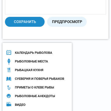
КАЛЕНДАРЬ РЫБОЛОВА
РЫБОЛОВНЫЕ МЕСТА
РЫБАЦКАЯ КУХНЯ
СУЕВЕРИЯ И ПОВЕРЬЯ РЫБАКОВ
ПРИМЕТЫ О КЛЕВЕ РЫБЫ
РЫБОЛОВНЫЕ АНЕКДОТЫ
ВИДЕО