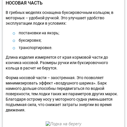
НОСОВАЯ ЧАСТЬ
В гребных моделях оснащена буксировочным кольцом, в
моторных – удобной ручкой. Это улучшает удобство
эксплуатации лодки в условиях:
постановки на якорь;
буксировке;
транспортировке.
Длина изделия измеряется от края кормовой части до
кончика носовой. Размеры ручки или буксировочного
кольца в расчет не берутся.
Форма носовой части – заостренная. Это позволяет
минимизировать эффект «воздушного шарика». Барк
намного дольше способны передвигаться по водной
поверхности, тем лодки таких же параметров других марок.
Благодаря острому носу у моторного судна уменьшается
подъемная сила, что снижает затраты энергии во время
движения.