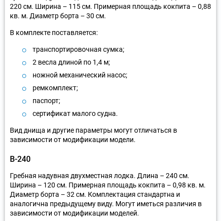
220 см. Ширина – 115 см. Примерная площадь кокпита – 0,88
кв. м. Диаметр борта – 30 см.
В комплекте поставляется:
транспортировочная сумка;
2 весла длиной по 1,4 м;
ножной механический насос;
ремкомплект;
паспорт;
сертификат малого судна.
Вид днища и другие параметры могут отличаться в
зависимости от модификации модели.
В-240
Гребная надувная двухместная лодка. Длина – 240 см.
Ширина – 120 см. Примерная площадь кокпита – 0,98 кв. м.
Диаметр борта – 32 см. Комплектация стандартна и
аналогична предыдущему виду. Могут иметься различия в
зависимости от модификации моделей.