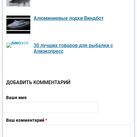
Алюминиевые лодки Виндбот
30 лучших товаров для рыбалки с
Алиэкспресс
ДОБАВИТЬ КОММЕНТАРИЙ
Ваше имя
Ваш комментарий
*