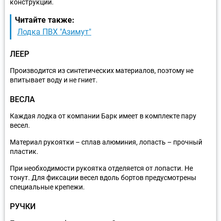
конструкции.
Читайте также:
Лодка ПВХ "Азимут"
ЛЕЕР
Производится из синтетических материалов, поэтому не
впитывает воду и не гниет.
ВЕСЛА
Каждая лодка от компании Барк имеет в комплекте пару
весел.
Материал рукоятки – сплав алюминия, лопасть – прочный
пластик.
При необходимости рукоятка отделяется от лопасти. Не
тонут. Для фиксации весел вдоль бортов предусмотрены
специальные крепежи.
РУЧКИ