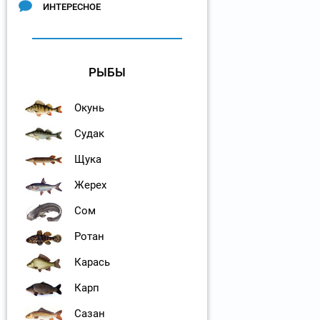
ИНТЕРЕСНОЕ
РЫБЫ
Окунь
Судак
Щука
Жерех
Сом
Ротан
Карась
Карп
Сазан