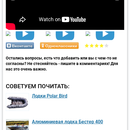
Вконтакте
Одноклассники
Остались вопросы, есть что добавить или вы с чем-то не
согласны? Не стесняйтесь - пишите в комментариях! Для
нас это очень важно.
СОВЕТУЕМ ПОЧИТАТЬ:
Лодки Polar Bird
Алюминиевая лодка Бестер 400