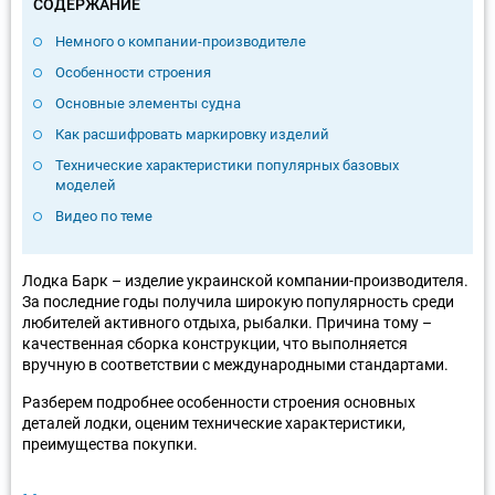
СОДЕРЖАНИЕ
Немного о компании-производителе
Особенности строения
Основные элементы судна
Как расшифровать маркировку изделий
Технические характеристики популярных базовых
моделей
Видео по теме
Лодка Барк – изделие украинской компании-производителя.
За последние годы получила широкую популярность среди
любителей активного отдыха, рыбалки. Причина тому –
качественная сборка конструкции, что выполняется
вручную в соответствии с международными стандартами.
Разберем подробнее особенности строения основных
деталей лодки, оценим технические характеристики,
преимущества покупки.