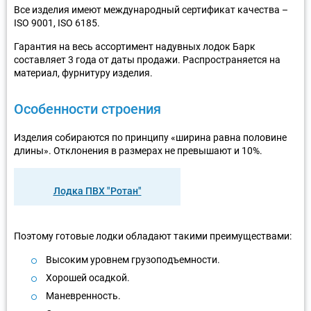
Все изделия имеют международный сертификат качества –
ISO 9001, ISO 6185.
Гарантия на весь ассортимент надувных лодок Барк
составляет 3 года от даты продажи. Распространяется на
материал, фурнитуру изделия.
Особенности строения
Изделия собираются по принципу «ширина равна половине
длины». Отклонения в размерах не превышают и 10%.
Лодка ПВХ "Ротан"
Поэтому готовые лодки обладают такими преимуществами:
Высоким уровнем грузоподъемности.
Хорошей осадкой.
Маневренность.