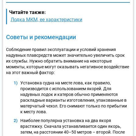
Читайте также:
Лодка МКМ, ее характеристики
Советы и рекомендации
Соблюдение правил эксплуатации и условий хранения
надувных плавсредств может значительно увеличить срок
их службы. Нужно обратить внимание на некоторые
моменты, которые могут оказывать негативное воздействие
на этот важный фактор:
Установка судна на месте лова, как правило,
производится с использованием якорей. Для
надувных лодок и катеров обычно применяются
раскладные варианты изготовления, упакованные в
матерчатый чехол. Его снимают только по прибытии
к месту лова.
Наиболее популярна установка на два якоря
врастяжку. Сначала устанавливается один якорь,
затем, на расстоянии 40–50 метров – второй. После