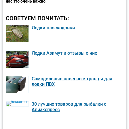
нас это очень важно.
СОВЕТУЕМ ПОЧИТАТЬ:
Лодки-плоскодонки
Лодки Азимут и отзывы о них
Самодельные навесные транцы для
лодки ПВХ
30 лучших товаров для рыбалки с
Алиэкспресс