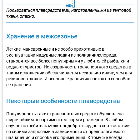
Пользоваться плавсредствами, изготовленными из тентовой
ткани, опасно.
Хранение в межсезонье
Легкие, маневренные и не особо прихотливые в
эксплуатации надувные лодки из поливинилхлорида,
становятся все более популярными у любителей рыбалки и
водных туристов. Но сохранность транспортного средства в
таком исполнении обеспечивается несколько иначе, чем для
резиновых лодок. И основные различия состоят в способах
ее хранения.
Некоторые особенности плавсредства
Популярность таких транспортных средств обусловлена
широчайшим ассортиментом форм и размеров. В любом
случае потребитель может подобрать судно в соответствии
со своими запросами в зависимости от предполагаемого
назначения и способа его применения. К тому же всегда