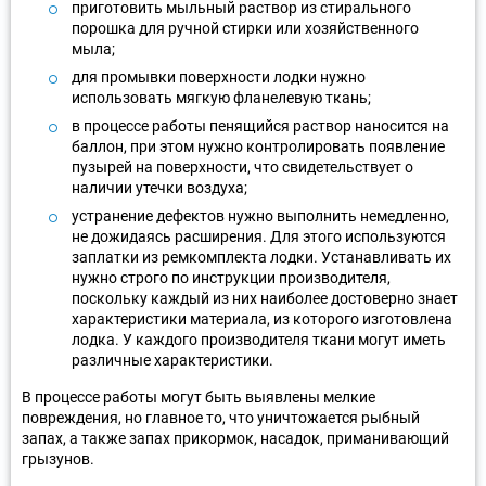
приготовить мыльный раствор из стирального
порошка для ручной стирки или хозяйственного
мыла;
для промывки поверхности лодки нужно
использовать мягкую фланелевую ткань;
в процессе работы пенящийся раствор наносится на
баллон, при этом нужно контролировать появление
пузырей на поверхности, что свидетельствует о
наличии утечки воздуха;
устранение дефектов нужно выполнить немедленно,
не дожидаясь расширения. Для этого используются
заплатки из ремкомплекта лодки. Устанавливать их
нужно строго по инструкции производителя,
поскольку каждый из них наиболее достоверно знает
характеристики материала, из которого изготовлена
лодка. У каждого производителя ткани могут иметь
различные характеристики.
В процессе работы могут быть выявлены мелкие
повреждения, но главное то, что уничтожается рыбный
запах, а также запах прикормок, насадок, приманивающий
грызунов.