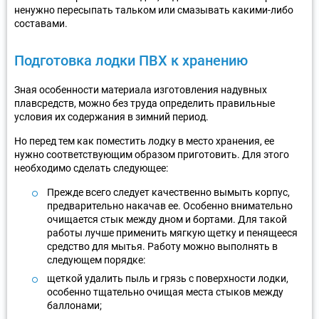
ненужно пересыпать тальком или смазывать какими-либо
составами.
Подготовка лодки ПВХ к хранению
Зная особенности материала изготовления надувных
плавсредств, можно без труда определить правильные
условия их содержания в зимний период.
Но перед тем как поместить лодку в место хранения, ее
нужно соответствующим образом приготовить. Для этого
необходимо сделать следующее:
Прежде всего следует качественно вымыть корпус,
предварительно накачав ее. Особенно внимательно
очищается стык между дном и бортами. Для такой
работы лучше применить мягкую щетку и пенящееся
средство для мытья. Работу можно выполнять в
следующем порядке:
щеткой удалить пыль и грязь с поверхности лодки,
особенно тщательно очищая места стыков между
баллонами;