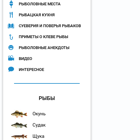
РЫБОЛОВНЫЕ МЕСТА
РЫБАЦКАЯ КУХНЯ
СУЕВЕРИЯ И ПОВЕРЬЯ РЫБАКОВ
ПРИМЕТЫ О КЛЕВЕ РЫБЫ
РЫБОЛОВНЫЕ АНЕКДОТЫ
ВИДЕО
ИНТЕРЕСНОЕ
РЫБЫ
Окунь
Судак
Щука