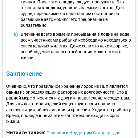
тряпки. После этого лодку следует просушить. Это
относится к лодкам, упаковываемым в чехол. Для
судов, перевозимых в накачанном состоянии на
багажнике автомобиля, это требование не
обязательно.
В течение всего времени пребывания в лодке на воде
всем участниками рыбалки необходимо находиться в
спасательных жилетах. Даже если это некомфортно,
несоблюдение данного требования может стоить
жизни.
Заключение
Очевидно, что правильное хранение лодок из ПВХ является
одним из определяющих факторов их долговечности. Это в
равной мере относится и к другим плавательным средствам.
Для каждого типа изделий существуют свои правила
эксплуатации, обслуживания и хранения. Ходите на рыбалку.
Время, проведенное за этим занятием, не входит в срок
жизни.
Читайте также:
Спиннинги Нордстрим Стандарт для