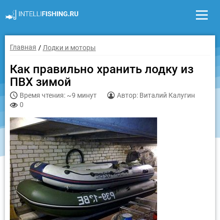
Главная
Лодки и моторы
Как правильно хранить лодку из
ПВХ зимой
Время чтения: ~9 минут
Автор: Виталий Калугин
0