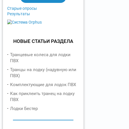
ы
Старые опросы
Результаты
НОВЫЕ СТАТЬИ РАЗДЕЛА
Транцевые колеса для лодки
ПВХ
Транцы на лодку (надувную или
ПВХ)
Комплектующие для лодок ПВХ
Как приклеить транец на лодку
ПВХ
Лодки Бестер