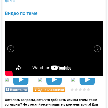
джига
Видео по теме
Вконтакте
Одноклассники
Остались вопросы, есть что добавить или вы с чем-то не
согласны? Не стесняйтесь - пишите в комментариях! Для