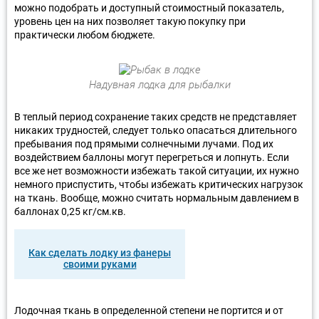
можно подобрать и доступный стоимостный показатель,
уровень цен на них позволяет такую покупку при
практически любом бюджете.
Надувная лодка для рыбалки
В теплый период сохранение таких средств не представляет
никаких трудностей, следует только опасаться длительного
пребывания под прямыми солнечными лучами. Под их
воздействием баллоны могут перегреться и лопнуть. Если
все же нет возможности избежать такой ситуации, их нужно
немного приспустить, чтобы избежать критических нагрузок
на ткань. Вообще, можно считать нормальным давлением в
баллонах 0,25 кг/см.кв.
Как сделать лодку из фанеры
своими руками
Лодочная ткань в определенной степени не портится и от