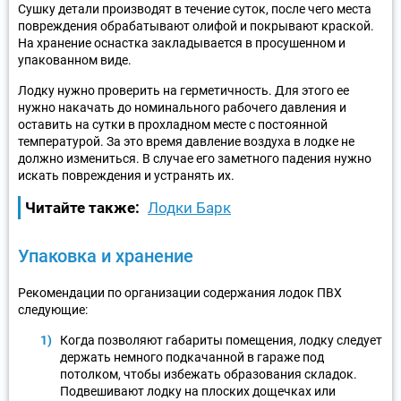
Сушку детали производят в течение суток, после чего места
повреждения обрабатывают олифой и покрывают краской.
На хранение оснастка закладывается в просушенном и
упакованном виде.
Лодку нужно проверить на герметичность. Для этого ее
нужно накачать до номинального рабочего давления и
оставить на сутки в прохладном месте с постоянной
температурой. За это время давление воздуха в лодке не
должно измениться. В случае его заметного падения нужно
искать повреждения и устранять их.
Читайте также:
Лодки Барк
Упаковка и хранение
Рекомендации по организации содержания лодок ПВХ
следующие:
Когда позволяют габариты помещения, лодку следует
держать немного подкачанной в гараже под
потолком, чтобы избежать образования складок.
Подвешивают лодку на плоских дощечках или