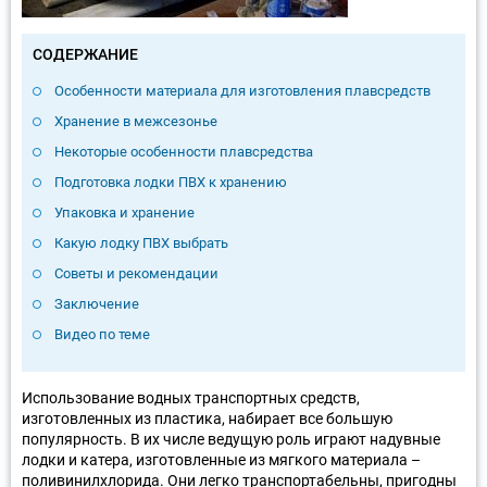
СОДЕРЖАНИЕ
Особенности материала для изготовления плавсредств
Хранение в межсезонье
Некоторые особенности плавсредства
Подготовка лодки ПВХ к хранению
Упаковка и хранение
Какую лодку ПВХ выбрать
Советы и рекомендации
Заключение
Видео по теме
Использование водных транспортных средств,
изготовленных из пластика, набирает все большую
популярность. В их числе ведущую роль играют надувные
лодки и катера, изготовленные из мягкого материала –
поливинилхлорида. Они легко транспортабельны, пригодны