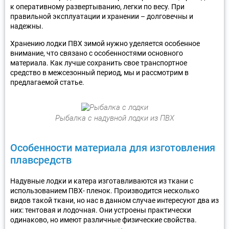
к оперативному развертыванию, легки по весу. При
правильной эксплуатации и хранении – долговечны и
надежны.
Хранению лодки ПВХ зимой нужно уделяется особенное
внимание, что связано с особенностями основного
материала. Как лучше сохранить свое транспортное
средство в межсезонный период, мы и рассмотрим в
предлагаемой статье.
Рыбалка с надувной лодки из ПВХ
Особенности материала для изготовления
плавсредств
Надувные лодки и катера изготавливаются из ткани с
использованием ПВХ- пленок. Производится несколько
видов такой ткани, но нас в данном случае интересуют два из
них: тентовая и лодочная. Они устроены практически
одинаково, но имеют различные физические свойства.