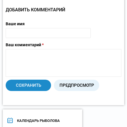
ДОБАВИТЬ КОММЕНТАРИЙ
Ваше имя
Ваш комментарий
*
КАЛЕНДАРЬ РЫБОЛОВА