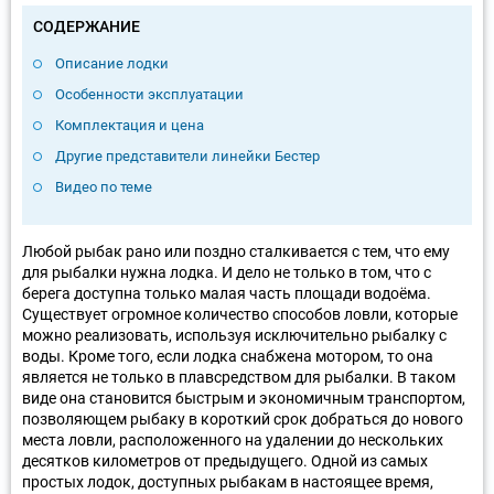
СОДЕРЖАНИЕ
Описание лодки
Особенности эксплуатации
Комплектация и цена
Другие представители линейки Бестер
Видео по теме
Любой рыбак рано или поздно сталкивается с тем, что ему
для рыбалки нужна лодка. И дело не только в том, что с
берега доступна только малая часть площади водоёма.
Существует огромное количество способов ловли, которые
можно реализовать, используя исключительно рыбалку с
воды. Кроме того, если лодка снабжена мотором, то она
является не только в плавсредством для рыбалки. В таком
виде она становится быстрым и экономичным транспортом,
позволяющем рыбаку в короткий срок добраться до нового
места ловли, расположенного на удалении до нескольких
десятков километров от предыдущего. Одной из самых
простых лодок, доступных рыбакам в настоящее время,