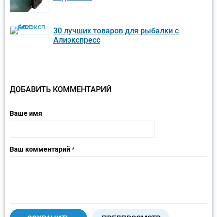
30 лучших товаров для рыбалки с
Алиэкспресс
ДОБАВИТЬ КОММЕНТАРИЙ
Ваше имя
Ваш комментарий
*