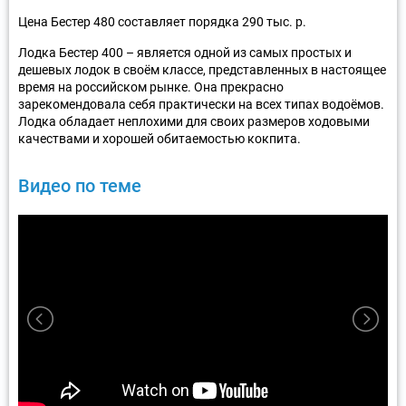
Цена Бестер 480 составляет порядка 290 тыс. р.
Лодка Бестер 400 – является одной из самых простых и
дешевых лодок в своём классе, представленных в настоящее
время на российском рынке. Она прекрасно
зарекомендовала себя практически на всех типах водоёмов.
Лодка обладает неплохими для своих размеров ходовыми
качествами и хорошей обитаемостью кокпита.
Видео по теме