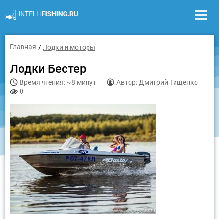
Главная
Лодки и моторы
Лодки Бестер
Время чтения: ~8 минут
Автор: Дмитрий Тищенко
0