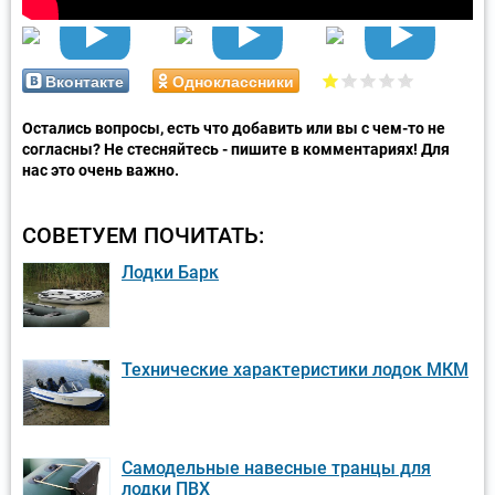
Вконтакте
Одноклассники
Остались вопросы, есть что добавить или вы с чем-то не
согласны? Не стесняйтесь - пишите в комментариях! Для
нас это очень важно.
СОВЕТУЕМ ПОЧИТАТЬ:
Лодки Барк
Технические характеристики лодок МКМ
Самодельные навесные транцы для
лодки ПВХ