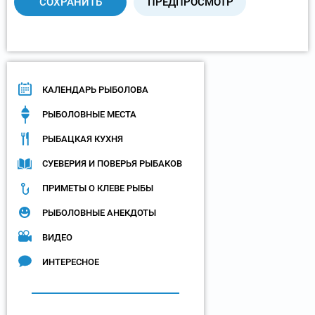
КАЛЕНДАРЬ РЫБОЛОВА
РЫБОЛОВНЫЕ МЕСТА
РЫБАЦКАЯ КУХНЯ
СУЕВЕРИЯ И ПОВЕРЬЯ РЫБАКОВ
ПРИМЕТЫ О КЛЕВЕ РЫБЫ
РЫБОЛОВНЫЕ АНЕКДОТЫ
ВИДЕО
ИНТЕРЕСНОЕ