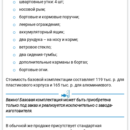
швартовные утки: 4 шт;
носовой рым;
бортовые и кормовые поручни;
леерные ограждения;
аккумуляторный ящик;
два рундука – на носу и корме;
ветровое стекло;
два сидения-тумбы;
дополнительные карманы в бортах;
бортовые огни.
Стоимость базовой комплектации составляет 119 тыс. р. для
пластикового корпуса и 165 тыс. р. для алюминиевого.
Важно! Базовая комплектация может быть приобретена
только под заказ и реализуется исключительно с завода-
изготовителя.
В обычной же продаже присутствует стандартная