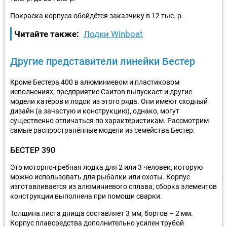
Покраска корпуса обойдётся заказчику в 12 тыс. р.
Читайте также:
Лодки Winboat
Другие представители линейки Бестер
Кроме Бестера 400 в алюминиевом и пластиковом
исполнениях, предприятие Саитов выпускает и другие
модели катеров и лодок из этого ряда. Они имеют сходный
дизайн (а зачастую и конструкцию), однако, могут
существенно отличаться по характеристикам. Рассмотрим
самые распространённые модели из семейства Бестер:
БЕСТЕР 390
Это моторно-гребная лодка для 2 или 3 человек, которую
можно использовать для рыбалки или охоты. Корпус
изготавливается из алюминиевого сплава; сборка элементов
конструкции выполнена при помощи сварки.
Толщина листа днища составляет 3 мм, бортов – 2 мм.
Корпус плавсредства дополнительно усилен трубой