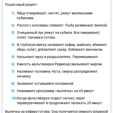
Пошаговый рецепт:
Яйца отваривают, чистят, режут маленькими
кубиками.
Рассол с консервы сливают. Рыбу разминают вилкой.
Очищенный лук режут на кубики. Все смешивают,
солят. Начинка готова.
В глубокую миску наливают кефир, майонез, вбивают
яйца, солят, добавляют сахар. Взбивают венчиком.
Насыпают муку и разрыхлитель. Перемешивают.
Емкость мультиварки Редмонд смазывают жиром.
Наливают половину теста, сверху распределяют
начинку.
Заливают оставшейся половиной.
Нажимают программу «выпечка» на 65 минут.
Когда мультиварка подаст сигнал, пирог
переворачивают и продолжают запекать 20 минут.
Выпечка на кефире готова. Она получается немного влажной