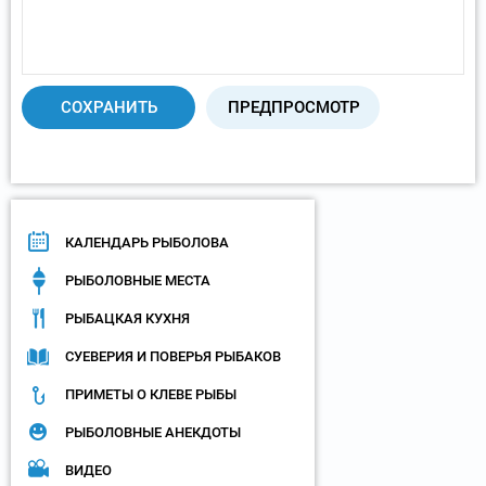
КАЛЕНДАРЬ РЫБОЛОВА
РЫБОЛОВНЫЕ МЕСТА
РЫБАЦКАЯ КУХНЯ
СУЕВЕРИЯ И ПОВЕРЬЯ РЫБАКОВ
ПРИМЕТЫ О КЛЕВЕ РЫБЫ
РЫБОЛОВНЫЕ АНЕКДОТЫ
ВИДЕО