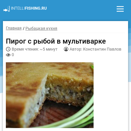
Главная
Рыбацкая кухня
Пирог с рыбой в мультиварке
Время чтения: ~5 минут
Автор: Константин Павлов
0