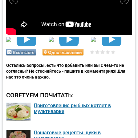
Вконтакте
Одноклассники
Остались вопросы, есть что добавить или вы с чем-то не
согласны? Не стесняйтесь - пишите в комментариях! Для
нас это очень важно.
СОВЕТУЕМ ПОЧИТАТЬ:
Приготовление рыбных котлет в
мультиварке
Пошаговые рецепты щуки в