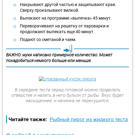
Накрывают другой частью и защипывают края.
Сверху прокалывают вилкой.
Выпекают на программе «выпечка» 45 минут.
Переворачивают на решетку от пароварки и
продолжают выпекать еще 40 минут.
Подают со сметаной и чаем.
ВАЖНО
: муки написано примерное количество. Может
понадобиться немного больше или меньше.
В середине теста перед готовкой можно проделать
отверстие и налить в него бульон от рыбы. Вкус будет
насыщеннее, и начинка не пересушится.
Читайте также:
Рыбный пирог из жидкого теста