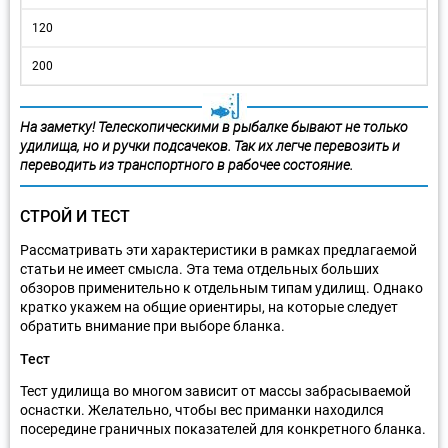
120
200
На заметку! Телескопическими в рыбалке бывают не только
удилища, но и ручки подсачеков. Так их легче перевозить и
переводить из транспортного в рабочее состояние.
СТРОЙ И ТЕСТ
Рассматривать эти характеристики в рамках предлагаемой
статьи не имеет смысла. Эта тема отдельных больших
обзоров применительно к отдельным типам удилищ. Однако
кратко укажем на общие ориентиры, на которые следует
обратить внимание при выборе бланка.
Тест
Тест удилища во многом зависит от массы забрасываемой
оснастки. Желательно, чтобы вес приманки находился
посередине граничных показателей для конкретного бланка.