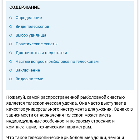
СОДЕРЖАНИЕ
Определение
Виды телескопов
Выбор удилища
Практические советы
Достоинства и недостатки
Частые вопросы рыболовов по телескопам
Заключение
Видео по теме
Пожалуй, самой распространенной рыболовной снастью
является телескопическая удочка. Она часто выступает в
качестве универсального инструмента для ужения. Однако в
зависимости от назначения телескоп может иметь
индивидуальные особенности по своему строению и
комплектации, техническим параметрам.
Что такое телескопические рыболовные удочки, чем они