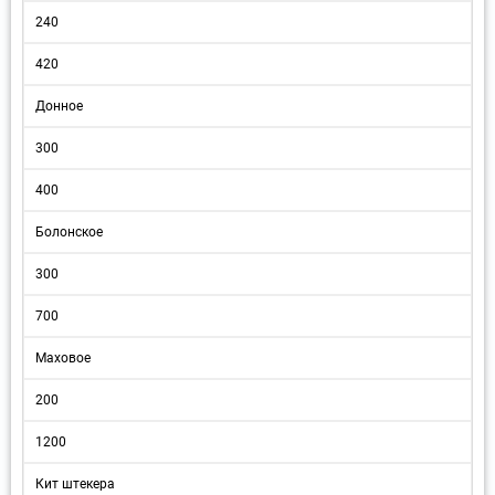
240
420
Донное
300
400
Болонское
300
700
Маховое
200
1200
Кит штекера