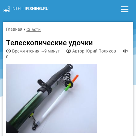
Главная
Снасти
Телескопические удочки
Время чтения: ~9 минут
Автор: Юрий Поляков
0