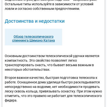
Остальные типы используйте в зависимости от условий
ловли и согласно собственным предпочтениям.
Достоинства и недостатки
Обзор телескопического
спиннинга Шимано Катана
Основным достоинством телескопической удочки является
компактность. Это свойство позволяет легко
транспортировать снасть, что бывает весьма важным в
некоторых обстоятельствах.
Второе важное качество, быстрая подготовка телескопа к
работе. Оснащенное дома удилище быстро раскладывается
непосредственно на водоеме, нет необходимости продевать
леску сквозь кольца, привязывать оснастку. При этом нужно
отметить, что это правило не работает для телескопического
фидера.