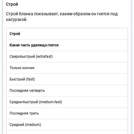
Строй
Строй бланка показывает, каким образом он гнется под
нагрузкой.
Строй
Какая часть удилища гнется
Сверхбыстрый (extrafast)
Только кончик
Быстрый (fast)
Последняя четверть
Средне-быстрый (medium-fast)
Последняя треть
Средний (medium)