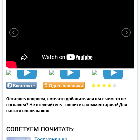
Вконтакте
Одноклассники
Остались вопросы, есть что добавить или вы с чем-то не
согласны? Не стесняйтесь - пишите в комментариях! Для
нас это очень важно.
СОВЕТУЕМ ПОЧИТАТЬ:
Тест удилища