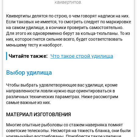
квивертипов.
Квивертипы делятся по строю, о чем говорят надписи на них.
Если таковых не имеется, то смотреть следует по маркировке
на самом удилище, а кончики проверить самостоятельно.
Для этого их одновременно берут за кольца-тюльпаны. То из
них, которое гнется сильнее всего, будет соответствовать
меньшему тесту и наоборот.
Читайте также:
Что такое строй удилища
Выбор удилища
Чтобы выбрать удовлетворяющее вас удилище, кроме
направленности ловли нужно еще ориентироваться в
различных технических параметрах. Ниже рассмотрим
самые важные из них.
МАТЕРИАЛ ИЗГОТОВЛЕНИЯ
Многие опытные рыболовы со стажем наверняка помнят
советские телескопы. Несмотря на тяжесть бланка, они были
чрезвычайно востребованы. Приобрести такое удилище