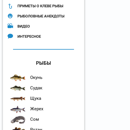
ПРИМЕТЫ О КЛЕВЕ РЫБЫ
РЫБОЛОВНЫЕ АНЕКДОТЫ
ВИДЕО
ИНТЕРЕСНОЕ
РЫБЫ
Окунь
Судак
Щука
Жерех
Сом
Ротан