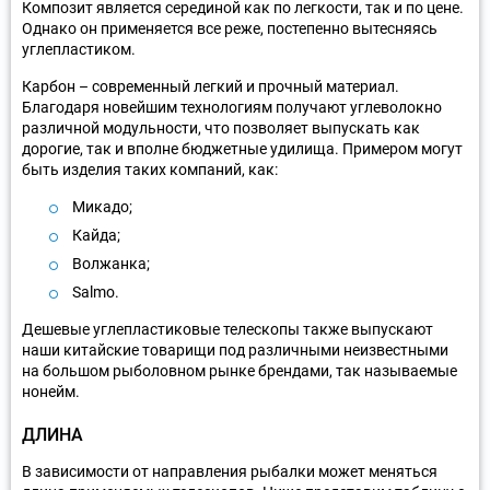
Композит является серединой как по легкости, так и по цене.
Однако он применяется все реже, постепенно вытесняясь
углепластиком.
Карбон – современный легкий и прочный материал.
Благодаря новейшим технологиям получают углеволокно
различной модульности, что позволяет выпускать как
дорогие, так и вполне бюджетные удилища. Примером могут
быть изделия таких компаний, как:
Микадо;
Кайда;
Волжанка;
Salmo.
Дешевые углепластиковые телескопы также выпускают
наши китайские товарищи под различными неизвестными
на большом рыболовном рынке брендами, так называемые
нонейм.
ДЛИНА
В зависимости от направления рыбалки может меняться