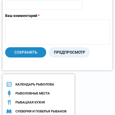
Ваш комментарий
*
КАЛЕНДАРЬ РЫБОЛОВА
РЫБОЛОВНЫЕ МЕСТА
РЫБАЦКАЯ КУХНЯ
СУЕВЕРИЯ И ПОВЕРЬЯ РЫБАКОВ