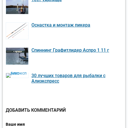
Оснастка и монтаж пикера
Спиннинг Графитлидер Аспро 1 11 г
30 лучших товаров для рыбалки с
Алиэкспресс
ДОБАВИТЬ КОММЕНТАРИЙ
Ваше имя