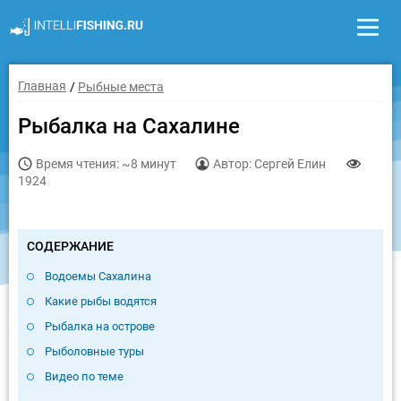
Главная
Рыбные места
Рыбалка на Сахалине
Время чтения: ~8 минут
Автор: Сергей Елин
1924
СОДЕРЖАНИЕ
Водоемы Сахалина
Какие рыбы водятся
Рыбалка на острове
Рыболовные туры
Видео по теме