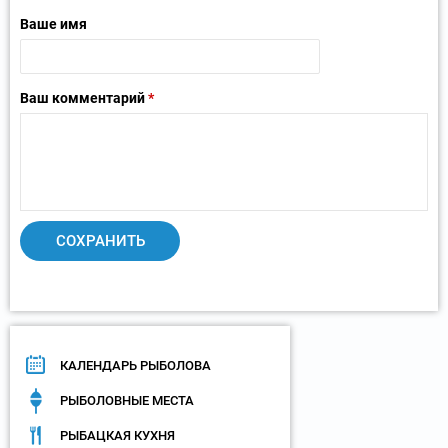
Ваше имя
Ваш комментарий
*
КАЛЕНДАРЬ РЫБОЛОВА
РЫБОЛОВНЫЕ МЕСТА
РЫБАЦКАЯ КУХНЯ