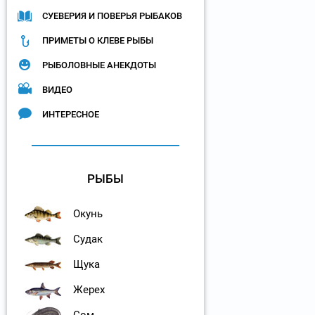
СУЕВЕРИЯ И ПОВЕРЬЯ РЫБАКОВ
ПРИМЕТЫ О КЛЕВЕ РЫБЫ
РЫБОЛОВНЫЕ АНЕКДОТЫ
ВИДЕО
ИНТЕРЕСНОЕ
РЫБЫ
Окунь
Судак
Щука
Жерех