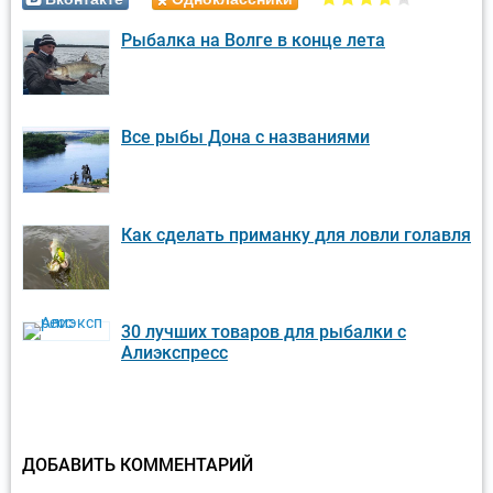
Рыбалка на Волге в конце лета
Все рыбы Дона с названиями
Как сделать приманку для ловли голавля
30 лучших товаров для рыбалки с
Алиэкспресс
ДОБАВИТЬ КОММЕНТАРИЙ