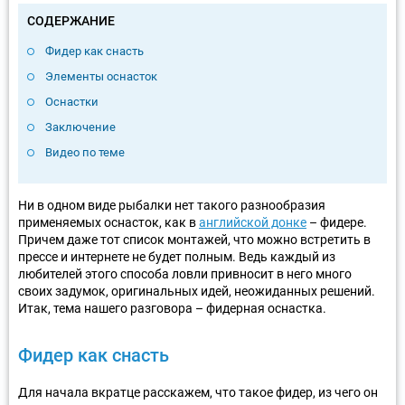
СОДЕРЖАНИЕ
Фидер как снасть
Элементы оснасток
Оснастки
Заключение
Видео по теме
Ни в одном виде рыбалки нет такого разнообразия
применяемых оснасток, как в
английской донке
– фидере.
Причем даже тот список монтажей, что можно встретить в
прессе и интернете не будет полным. Ведь каждый из
любителей этого способа ловли привносит в него много
своих задумок, оригинальных идей, неожиданных решений.
Итак, тема нашего разговора – фидерная оснастка.
Фидер как снасть
Для начала вкратце расскажем, что такое фидер, из чего он