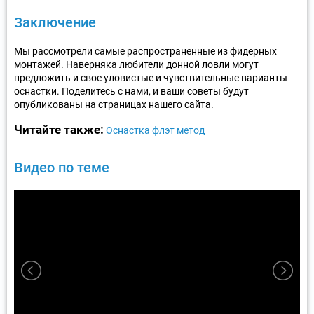
Заключение
Мы рассмотрели самые распространенные из фидерных
монтажей. Наверняка любители донной ловли могут
предложить и свое уловистые и чувствительные варианты
оснастки. Поделитесь с нами, и ваши советы будут
опубликованы на страницах нашего сайта.
Читайте также:
Оснастка флэт метод
Видео по теме