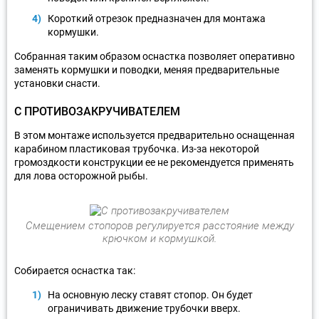
Короткий отрезок предназначен для монтажа
кормушки.
Собранная таким образом оснастка позволяет оперативно
заменять кормушки и поводки, меняя предварительные
установки снасти.
С ПРОТИВОЗАКРУЧИВАТЕЛЕМ
В этом монтаже используется предварительно оснащенная
карабином пластиковая трубочка. Из-за некоторой
громоздкости конструкции ее не рекомендуется применять
для лова осторожной рыбы.
Смещением стопоров регулируется расстояние между
крючком и кормушкой.
Собирается оснастка так:
На основную леску ставят стопор. Он будет
ограничивать движение трубочки вверх.