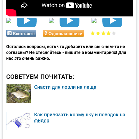
Вконтакте
Одноклассники
Остались вопросы, есть что добавить или вы с чем-то не
согласны? Не стесняйтесь - пишите в комментариях! Для
нас это очень важно.
СОВЕТУЕМ ПОЧИТАТЬ:
Снасти для ловли на леща
Как привязать кормушку и поводок на
фидер