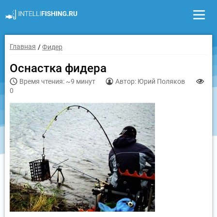
Главная
Фидер
Оснастка фидера
Время чтения: ~9 минут
Автор: Юрий Поляков
0