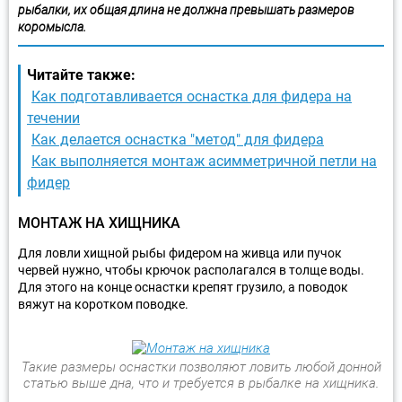
рыбалки, их общая длина не должна превышать размеров
коромысла.
Читайте также:
Как подготавливается оснастка для фидера на
течении
Как делается оснастка "метод" для фидера
Как выполняется монтаж асимметричной петли на
фидер
МОНТАЖ НА ХИЩНИКА
Для ловли хищной рыбы фидером на живца или пучок
червей нужно, чтобы крючок располагался в толще воды.
Для этого на конце оснастки крепят грузило, а поводок
вяжут на коротком поводке.
Такие размеры оснастки позволяют ловить любой донной
статью выше дна, что и требуется в рыбалке на хищника.