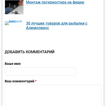
Монтаж патерностера на фидер
30 лучших товаров для рыбалки с
Алиэкспресс
ДОБАВИТЬ КОММЕНТАРИЙ
Ваше имя
Ваш комментарий
*