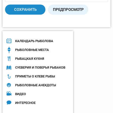
КАЛЕНДАРЬ РЫБОЛОВА
РЫБОЛОВНЫЕ МЕСТА
РЫБАЦКАЯ КУХНЯ
СУЕВЕРИЯ И ПОВЕРЬЯ РЫБАКОВ
ПРИМЕТЫ О КЛЕВЕ РЫБЫ
РЫБОЛОВНЫЕ АНЕКДОТЫ
ВИДЕО
ИНТЕРЕСНОЕ