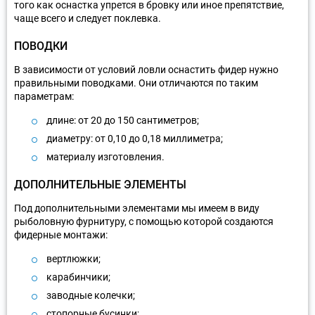
того как оснастка упрется в бровку или иное препятствие,
чаще всего и следует поклевка.
ПОВОДКИ
В зависимости от условий ловли оснастить фидер нужно
правильными поводками. Они отличаются по таким
параметрам:
длине: от 20 до 150 сантиметров;
диаметру: от 0,10 до 0,18 миллиметра;
материалу изготовления.
ДОПОЛНИТЕЛЬНЫЕ ЭЛЕМЕНТЫ
Под дополнительными элементами мы имеем в виду
рыболовную фурнитуру, с помощью которой создаются
фидерные монтажи:
вертлюжки;
карабинчики;
заводные колечки;
стопорные бусинки;