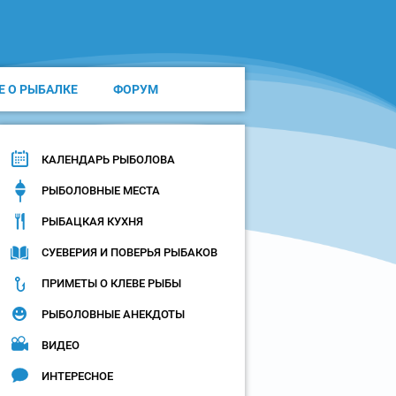
Е О РЫБАЛКЕ
ФОРУМ
КАЛЕНДАРЬ РЫБОЛОВА
РЫБОЛОВНЫЕ МЕСТА
РЫБАЦКАЯ КУХНЯ
СУЕВЕРИЯ И ПОВЕРЬЯ РЫБАКОВ
ПРИМЕТЫ О КЛЕВЕ РЫБЫ
РЫБОЛОВНЫЕ АНЕКДОТЫ
ВИДЕО
ИНТЕРЕСНОЕ