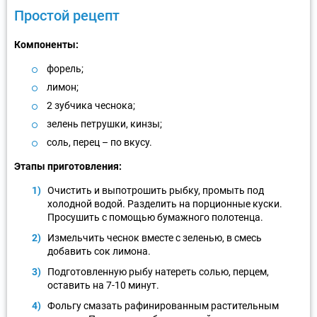
Простой рецепт
Компоненты:
форель;
лимон;
2 зубчика чеснока;
зелень петрушки, кинзы;
соль, перец – по вкусу.
Этапы приготовления:
Очистить и выпотрошить рыбку, промыть под
холодной водой. Разделить на порционные куски.
Просушить с помощью бумажного полотенца.
Измельчить чеснок вместе с зеленью, в смесь
добавить сок лимона.
Подготовленную рыбу натереть солью, перцем,
оставить на 7-10 минут.
Фольгу смазать рафинированным растительным