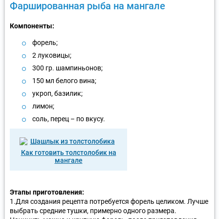
Фаршированная рыба на мангале
Компоненты:
форель;
2 луковицы;
300 гр. шампиньонов;
150 мл белого вина;
укроп, базилик;
лимон;
соль, перец – по вкусу.
Как готовить толстолобик на
мангале
Этапы приготовления:
1.Для создания рецепта потребуется форель целиком. Лучше
выбрать средние тушки, примерно одного размера.