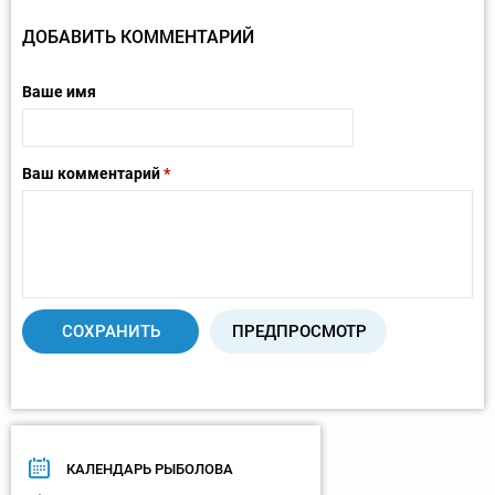
ДОБАВИТЬ КОММЕНТАРИЙ
Ваше имя
Ваш комментарий
*
КАЛЕНДАРЬ РЫБОЛОВА