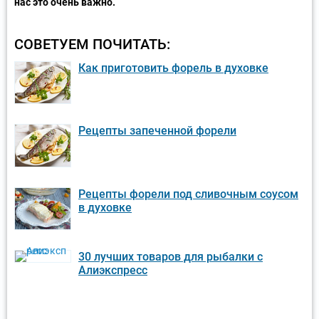
нас это очень важно.
СОВЕТУЕМ ПОЧИТАТЬ:
Как приготовить форель в духовке
Рецепты запеченной форели
Рецепты форели под сливочным соусом
в духовке
30 лучших товаров для рыбалки с
Алиэкспресс