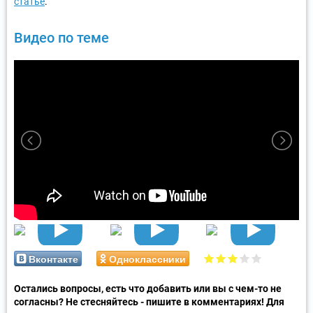
статье
.
Видео по теме
Вконтакте
Одноклассники
Остались вопросы, есть что добавить или вы с чем-то не
согласны? Не стесняйтесь - пишите в комментариях! Для