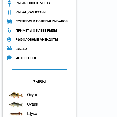
РЫБОЛОВНЫЕ МЕСТА
РЫБАЦКАЯ КУХНЯ
СУЕВЕРИЯ И ПОВЕРЬЯ РЫБАКОВ
ПРИМЕТЫ О КЛЕВЕ РЫБЫ
РЫБОЛОВНЫЕ АНЕКДОТЫ
ВИДЕО
ИНТЕРЕСНОЕ
РЫБЫ
Окунь
Судак
Щука