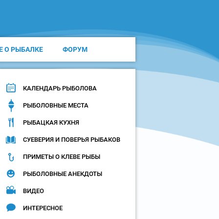
Е О РЫБАЛКЕ
ФОРУМ
КАЛЕНДАРЬ РЫБОЛОВА
РЫБОЛОВНЫЕ МЕСТА
РЫБАЦКАЯ КУХНЯ
СУЕВЕРИЯ И ПОВЕРЬЯ РЫБАКОВ
ПРИМЕТЫ О КЛЕВЕ РЫБЫ
РЫБОЛОВНЫЕ АНЕКДОТЫ
ВИДЕО
ИНТЕРЕСНОЕ