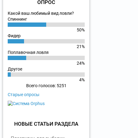
ОПРОС
Какой ваш любимый вид ловли?
Спиннинг
50%
Фидер
21%
Поплавочная ловля
24%
Другое
4%
Всего голосов: 5251
Старые опросы
НОВЫЕ СТАТЬИ РАЗДЕЛА