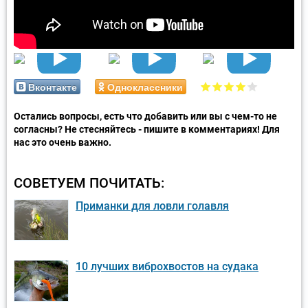
Вконтакте
Одноклассники
Остались вопросы, есть что добавить или вы с чем-то не
согласны? Не стесняйтесь - пишите в комментариях! Для
нас это очень важно.
СОВЕТУЕМ ПОЧИТАТЬ:
Приманки для ловли голавля
10 лучших виброхвостов на судака