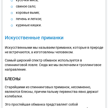
свиное сало;
коровье вымя;
печень и легкое;
куриные кишки.
Искусственные приманки
Искусственными мы называем приманки, которые в природе
не встречаются, а изготовлены человеком.
Самый широкий спектр обманок используется в
спиннинговой ловле. Сюда же мы включаем и троллинговое
направление.
БЛЕСНЫ
Старейшими из спиннинговых приманок, несомненно,
являются блесны, причем пальму первенства явно держат
колебалки.
Это простейшая обманка представляет собой