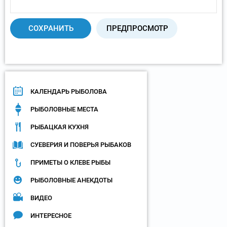
КАЛЕНДАРЬ РЫБОЛОВА
РЫБОЛОВНЫЕ МЕСТА
РЫБАЦКАЯ КУХНЯ
СУЕВЕРИЯ И ПОВЕРЬЯ РЫБАКОВ
ПРИМЕТЫ О КЛЕВЕ РЫБЫ
РЫБОЛОВНЫЕ АНЕКДОТЫ
ВИДЕО
ИНТЕРЕСНОЕ