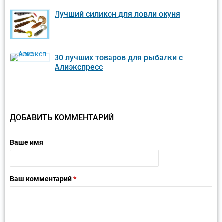
Лучший силикон для ловли окуня
30 лучших товаров для рыбалки с
Алиэкспресс
ДОБАВИТЬ КОММЕНТАРИЙ
Ваше имя
Ваш комментарий
*