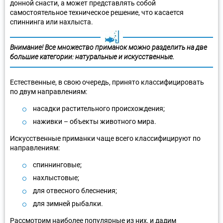
донной снасти, а может представлять собой
самостоятельное техническое решение, что касается
спиннинга или нахлыста.
Внимание! Все множество приманок можно разделить на две
большие категории: натуральные и искусственные.
Естественные, в свою очередь, принято классифицировать
по двум направлениям:
насадки растительного происхождения;
наживки – объекты животного мира.
Искусственные приманки чаще всего классифицируют по
направлениям:
спиннинговые;
нахлыстовые;
для отвесного блеснения;
для зимней рыбалки.
Рассмотрим наиболее популярные из них, и дадим