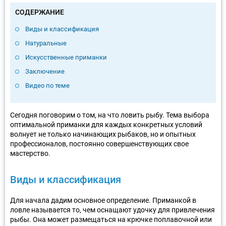
СОДЕРЖАНИЕ
Виды и классификация
Натуральные
Искусственные приманки
Заключение
Видео по теме
Сегодня поговорим о том, на что ловить рыбу. Тема выбора
оптимальной приманки для каждых конкретных условий
волнует не только начинающих рыбаков, но и опытных
профессионалов, постоянно совершенствующих свое
мастерство.
Виды и классификация
Для начала дадим основное определение. Приманкой в
ловле называется то, чем оснащают удочку для привлечения
рыбы. Она может размещаться на крючке поплавочной или