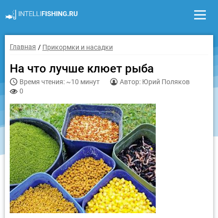
Главная
Прикормки и насадки
На что лучше клюет рыба
Время чтения: ~10 минут
Автор: Юрий Поляков
0