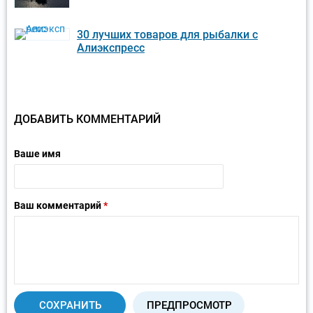
30 лучших товаров для рыбалки с
Алиэкспресс
ДОБАВИТЬ КОММЕНТАРИЙ
Ваше имя
Ваш комментарий
*