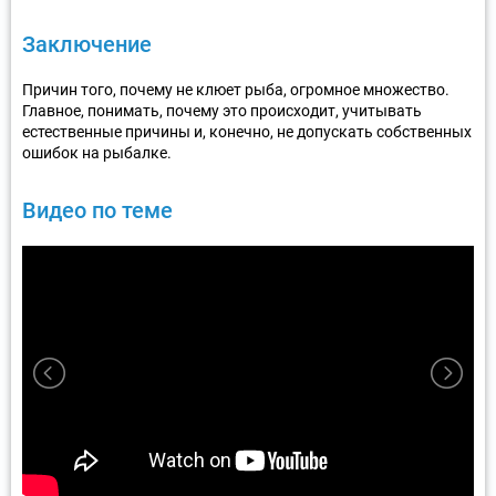
Заключение
Причин того, почему не клюет рыба, огромное множество.
Главное, понимать, почему это происходит, учитывать
естественные причины и, конечно, не допускать собственных
ошибок на рыбалке.
Видео по теме