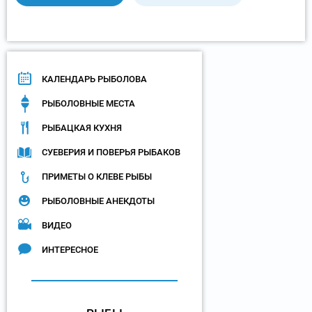
КАЛЕНДАРЬ РЫБОЛОВА
РЫБОЛОВНЫЕ МЕСТА
РЫБАЦКАЯ КУХНЯ
СУЕВЕРИЯ И ПОВЕРЬЯ РЫБАКОВ
ПРИМЕТЫ О КЛЕВЕ РЫБЫ
РЫБОЛОВНЫЕ АНЕКДОТЫ
ВИДЕО
ИНТЕРЕСНОЕ