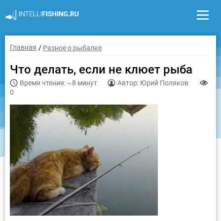
Главная
Разное о рыбалке
Что делать, если не клюет рыба
Время чтения: ~8 минут
Автор: Юрий Поляков
0