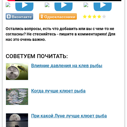
Вконтакте
Одноклассники
Остались вопросы, есть что добавить или вы с чем-то не
согласны? Не стесняйтесь - пишите в комментариях! Для
нас это очень важно.
СОВЕТУЕМ ПОЧИТАТЬ:
Влияние давления на клев рыбы
Когда лучше клюет рыба
При какой Луне лучше клюет рыба