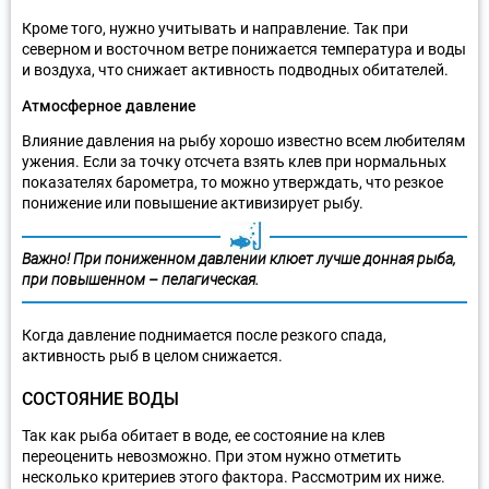
Кроме того, нужно учитывать и направление. Так при
северном и восточном ветре понижается температура и воды
и воздуха, что снижает активность подводных обитателей.
Атмосферное давление
Влияние давления на рыбу хорошо известно всем любителям
ужения. Если за точку отсчета взять клев при нормальных
показателях барометра, то можно утверждать, что резкое
понижение или повышение активизирует рыбу.
Важно! При пониженном давлении клюет лучше донная рыба,
при повышенном – пелагическая.
Когда давление поднимается после резкого спада,
активность рыб в целом снижается.
СОСТОЯНИЕ ВОДЫ
Так как рыба обитает в воде, ее состояние на клев
переоценить невозможно. При этом нужно отметить
несколько критериев этого фактора. Рассмотрим их ниже.