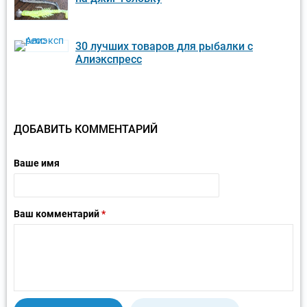
30 лучших товаров для рыбалки с
Алиэкспресс
ДОБАВИТЬ КОММЕНТАРИЙ
Ваше имя
Ваш комментарий
*