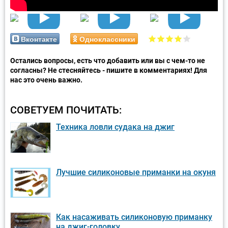
Вконтакте
Одноклассники
Остались вопросы, есть что добавить или вы с чем-то не
согласны? Не стесняйтесь - пишите в комментариях! Для
нас это очень важно.
СОВЕТУЕМ ПОЧИТАТЬ:
Техника ловли судака на джиг
Лучшие силиконовые приманки на окуня
Как насаживать силиконовую приманку
на джиг-головку