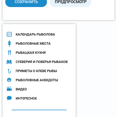
КАЛЕНДАРЬ РЫБОЛОВА
РЫБОЛОВНЫЕ МЕСТА
РЫБАЦКАЯ КУХНЯ
СУЕВЕРИЯ И ПОВЕРЬЯ РЫБАКОВ
ПРИМЕТЫ О КЛЕВЕ РЫБЫ
РЫБОЛОВНЫЕ АНЕКДОТЫ
ВИДЕО
ИНТЕРЕСНОЕ