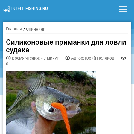
Главная
Спиннинг
Силиконовые приманки для ловли
судака
Время чтения: ~7 минут
Автор: Юрий Поляков
0