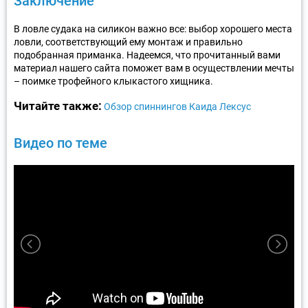
Заключение
В ловле судака на силикон важно все: выбор хорошего места
ловли, соответствующий ему монтаж и правильно
подобранная приманка. Надеемся, что прочитанный вами
материал нашего сайта поможет вам в осуществлении мечты
– поимке трофейного клыкастого хищника.
Читайте также:
Обзор спиннингов Каида Лексус
Видео по теме