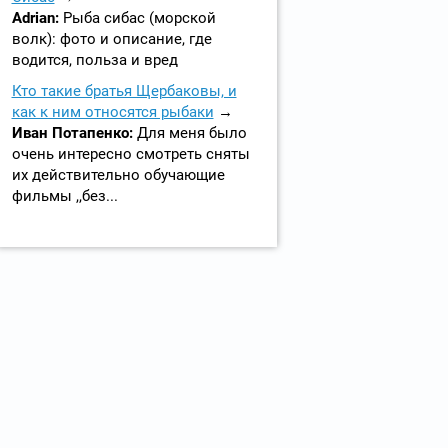
Adrian:
Рыба сибас (морской
волк): фото и описание, где
водится, польза и вред
Кто такие братья Щербаковы, и
как к ним относятся рыбаки
Иван Потапенко:
Для меня было
очень интересно смотреть сняты
их действительно обучающие
фильмы ,,без...