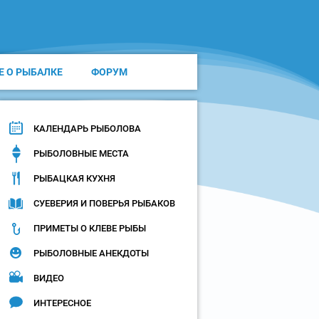
Е О РЫБАЛКЕ
ФОРУМ
КАЛЕНДАРЬ РЫБОЛОВА
РЫБОЛОВНЫЕ МЕСТА
РЫБАЦКАЯ КУХНЯ
СУЕВЕРИЯ И ПОВЕРЬЯ РЫБАКОВ
ПРИМЕТЫ О КЛЕВЕ РЫБЫ
РЫБОЛОВНЫЕ АНЕКДОТЫ
ВИДЕО
ИНТЕРЕСНОЕ