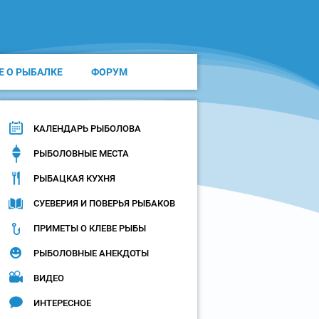
Е О РЫБАЛКЕ
ФОРУМ
КАЛЕНДАРЬ РЫБОЛОВА
РЫБОЛОВНЫЕ МЕСТА
РЫБАЦКАЯ КУХНЯ
СУЕВЕРИЯ И ПОВЕРЬЯ РЫБАКОВ
ПРИМЕТЫ О КЛЕВЕ РЫБЫ
РЫБОЛОВНЫЕ АНЕКДОТЫ
ВИДЕО
ИНТЕРЕСНОЕ