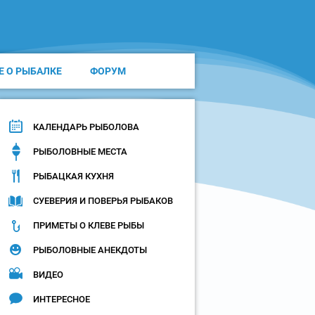
Е О РЫБАЛКЕ
ФОРУМ
КАЛЕНДАРЬ РЫБОЛОВА
РЫБОЛОВНЫЕ МЕСТА
РЫБАЦКАЯ КУХНЯ
СУЕВЕРИЯ И ПОВЕРЬЯ РЫБАКОВ
ПРИМЕТЫ О КЛЕВЕ РЫБЫ
РЫБОЛОВНЫЕ АНЕКДОТЫ
ВИДЕО
ИНТЕРЕСНОЕ