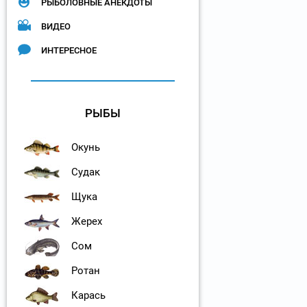
РЫБОЛОВНЫЕ АНЕКДОТЫ
ВИДЕО
ИНТЕРЕСНОЕ
РЫБЫ
Окунь
Судак
Щука
Жерех
Сом
Ротан
Карась