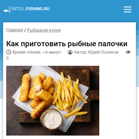
Главная
Рыбацкая кухня
Как приготовить рыбные палочки
Время чтения: ~6 минут
Автор: Юрий Поляков
0