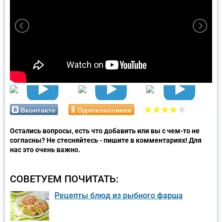
Вконтакте
Одноклассники
Остались вопросы, есть что добавить или вы с чем-то не
согласны? Не стесняйтесь - пишите в комментариях! Для
нас это очень важно.
СОВЕТУЕМ ПОЧИТАТЬ:
Рецепты блюд из рыбного фарша