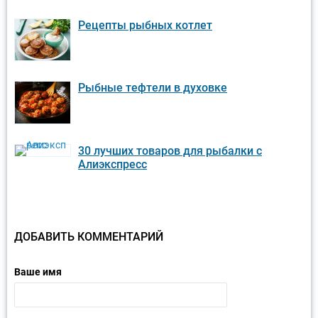
Рецепты рыбных котлет
Рыбные тефтели в духовке
30 лучших товаров для рыбалки с
Алиэкспресс
ДОБАВИТЬ КОММЕНТАРИЙ
Ваше имя