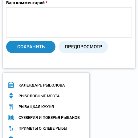
Ваш комментарий
*
КАЛЕНДАРЬ РЫБОЛОВА
РЫБОЛОВНЫЕ МЕСТА
РЫБАЦКАЯ КУХНЯ
СУЕВЕРИЯ И ПОВЕРЬЯ РЫБАКОВ
ПРИМЕТЫ О КЛЕВЕ РЫБЫ