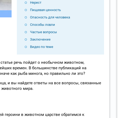
Нерест
Пищевая ценность
Опасность для человека
Способы ловли
Частые вопросы
Заключение
Видео по теме
статье речь пойдет о необычном животном,
ейших времен. В большинстве публикаций на
наче как рыба минога, но правильно ли это?
нца, и вы найдете ответы на все вопросы, связанные
 животного мира.
й героини в животном царстве обратимся к