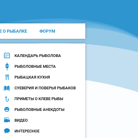
Е О РЫБАЛКЕ
ФОРУМ
КАЛЕНДАРЬ РЫБОЛОВА
РЫБОЛОВНЫЕ МЕСТА
РЫБАЦКАЯ КУХНЯ
СУЕВЕРИЯ И ПОВЕРЬЯ РЫБАКОВ
ПРИМЕТЫ О КЛЕВЕ РЫБЫ
РЫБОЛОВНЫЕ АНЕКДОТЫ
ВИДЕО
ИНТЕРЕСНОЕ