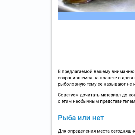
В предлагаемой вашему вниманию 
сохранившемся на планете с древн
рыболовную тему ее называют не и
Советуем дочитать материал до ко
с этим необычным представителем
Рыба или нет
Для определения места сегодняшне