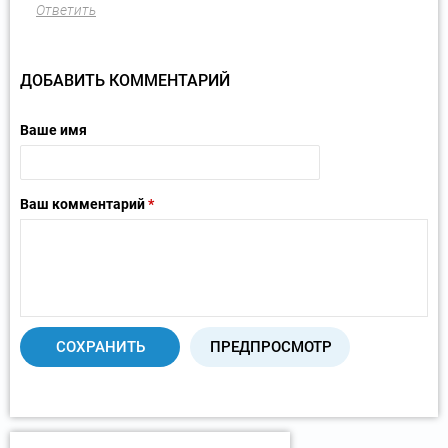
Ответить
ДОБАВИТЬ КОММЕНТАРИЙ
Ваше имя
Ваш комментарий
*