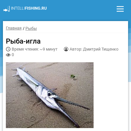
Главная
Рыбы
Рыба-игла
Время чтения: ~9 минут
Автор: Дмитрий Тищенко
0