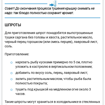
Совет! До окончания процесса тушения крышку снимать не
надо: так блюдо полностью сохранит аромат.
ШПРОТЫ
Для приготовления шпрот понадобятся выпотрошенные
тушки саргана без головы и хвоста, растительное масло,
черный перец горошком (или смесь перцев), лавровый лист,
соль.
Приготовление:
нарезать рыбу кусками примерно по 5 см, плотно
уложить в кастрюлю в вертикальном положении;
добавить по вкусу соль, перец, лавровый лист;
залить растительным маслом, чтобы рыба была
полностью покрыта;
тушить под крышкой на медленном огне около 3
часов.
Такие шпроты могут храниться в холодильнике в стеклянных