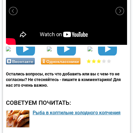
Вконтакте
Одноклассники
Остались вопросы, есть что добавить или вы с чем-то не
согласны? Не стесняйтесь - пишите в комментариях! Для
нас это очень важно.
СОВЕТУЕМ ПОЧИТАТЬ:
Рыба в коптильне холодного копчения