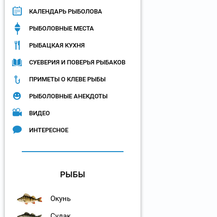
КАЛЕНДАРЬ РЫБОЛОВА
РЫБОЛОВНЫЕ МЕСТА
РЫБАЦКАЯ КУХНЯ
СУЕВЕРИЯ И ПОВЕРЬЯ РЫБАКОВ
ПРИМЕТЫ О КЛЕВЕ РЫБЫ
РЫБОЛОВНЫЕ АНЕКДОТЫ
ВИДЕО
ИНТЕРЕСНОЕ
РЫБЫ
Окунь
Судак