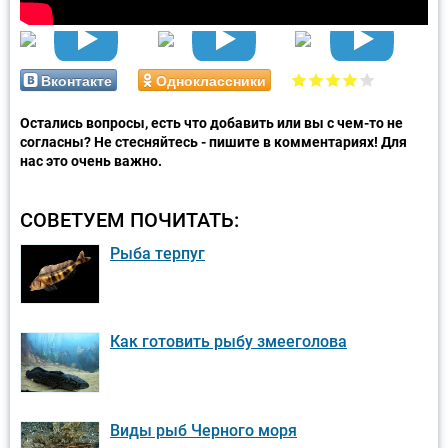
Вконтакте
Одноклассники
Остались вопросы, есть что добавить или вы с чем-то не
согласны? Не стесняйтесь - пишите в комментариях! Для
нас это очень важно.
СОВЕТУЕМ ПОЧИТАТЬ:
Рыба терпуг
Как готовить рыбу змееголова
Виды рыб Черного моря