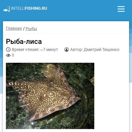
Главная
Рыбы
Рыба-лиса
Время чтения: ~7 минут
Автор: Дмитрий Тищенко
0