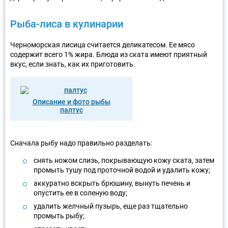
Рыба-лиса в кулинарии
Черноморская лисица считается деликатесом. Ее мясо
содержит всего 1% жира. Блюда из ската имеют приятный
вкус, если знать, как их приготовить.
Описание и фото рыбы
палтус
Сначала рыбу надо правильно разделать:
снять ножом слизь, покрывающую кожу ската, затем
промыть тушу под проточной водой и удалить кожу;
аккуратно вскрыть брюшину, вынуть печень и
опустить ее в соленую воду;
удалить желчный пузырь, еще раз тщательно
промыть рыбу;