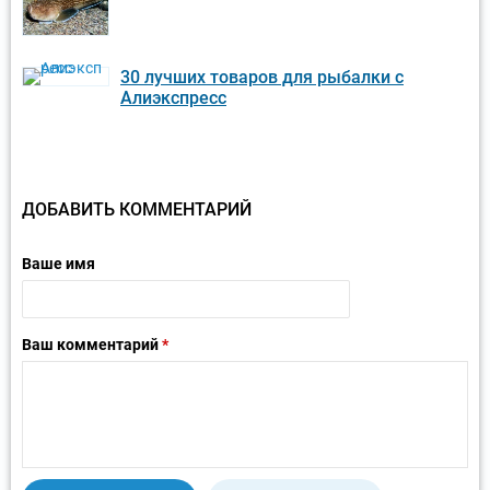
30 лучших товаров для рыбалки с
Алиэкспресс
ДОБАВИТЬ КОММЕНТАРИЙ
Ваше имя
Ваш комментарий
*