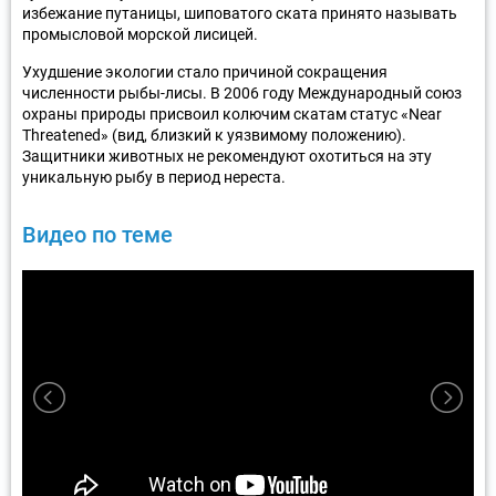
избежание путаницы, шиповатого ската принято называть
промысловой морской лисицей.
Ухудшение экологии стало причиной сокращения
численности рыбы-лисы. В 2006 году Международный союз
охраны природы присвоил колючим скатам статус «Near
Threatened» (вид, близкий к уязвимому положению).
Защитники животных не рекомендуют охотиться на эту
уникальную рыбу в период нереста.
Видео по теме