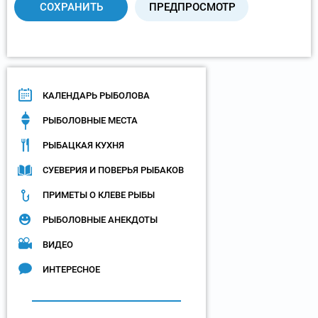
КАЛЕНДАРЬ РЫБОЛОВА
РЫБОЛОВНЫЕ МЕСТА
РЫБАЦКАЯ КУХНЯ
СУЕВЕРИЯ И ПОВЕРЬЯ РЫБАКОВ
ПРИМЕТЫ О КЛЕВЕ РЫБЫ
РЫБОЛОВНЫЕ АНЕКДОТЫ
ВИДЕО
ИНТЕРЕСНОЕ