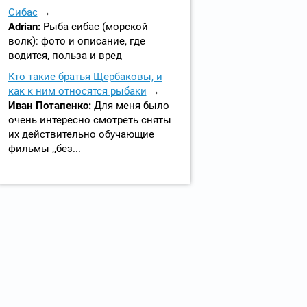
Сибас
Adrian:
Рыба сибас (морской
волк): фото и описание, где
водится, польза и вред
Кто такие братья Щербаковы, и
как к ним относятся рыбаки
Иван Потапенко:
Для меня было
очень интересно смотреть сняты
их действительно обучающие
фильмы ,,без...