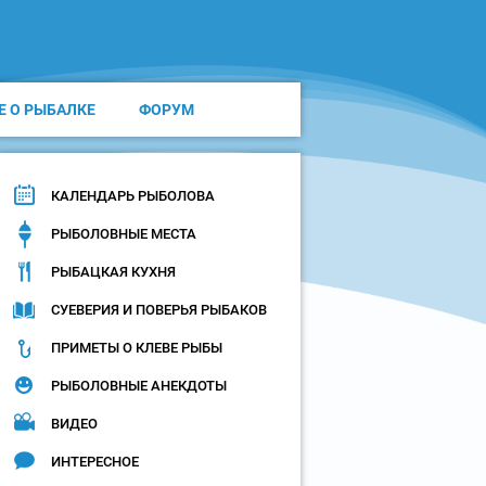
Е О РЫБАЛКЕ
ФОРУМ
КАЛЕНДАРЬ РЫБОЛОВА
РЫБОЛОВНЫЕ МЕСТА
РЫБАЦКАЯ КУХНЯ
СУЕВЕРИЯ И ПОВЕРЬЯ РЫБАКОВ
ПРИМЕТЫ О КЛЕВЕ РЫБЫ
РЫБОЛОВНЫЕ АНЕКДОТЫ
ВИДЕО
ИНТЕРЕСНОЕ