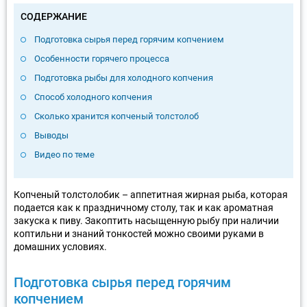
СОДЕРЖАНИЕ
Подготовка сырья перед горячим копчением
Особенности горячего процесса
Подготовка рыбы для холодного копчения
Способ холодного копчения
Сколько хранится копченый толстолоб
Выводы
Видео по теме
Копченый толстолобик – аппетитная жирная рыба, которая
подается как к праздничному столу, так и как ароматная
закуска к пиву. Закоптить насыщенную рыбу при наличии
коптильни и знаний тонкостей можно своими руками в
домашних условиях.
Подготовка сырья перед горячим
копчением