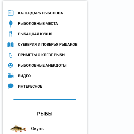
КАЛЕНДАРЬ РЫБОЛОВА
РЫБОЛОВНЫЕ МЕСТА
РЫБАЦКАЯ КУХНЯ
СУЕВЕРИЯ И ПОВЕРЬЯ РЫБАКОВ
ПРИМЕТЫ О КЛЕВЕ РЫБЫ
РЫБОЛОВНЫЕ АНЕКДОТЫ
ВИДЕО
ИНТЕРЕСНОЕ
РЫБЫ
Окунь