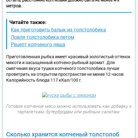
метров.
Читайте также:
Как приготовить балык из толстолобика
Ловля толстолобика летом
Рецепт копченого леща
Приготовленная рыбка имеет красивый золотистый оттенок
мякоти и насыщенный копчено-рыбный аромат. Для
смягчения вкуса тушки копченого толстолобика лучше
проветрить на открытом пространстве не менее 12 часов.
Калорийность блюда 117 кКал/100 г.
Готовое копченое мясо можно использовать как добавку к
тарталеткам, бутербродам или рыбным салатам.
Сколько хранится копченый толстолоб