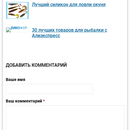
Лучший силикон для ловли окуня
30 лучших товаров для рыбалки с
Алиэкспресс
ДОБАВИТЬ КОММЕНТАРИЙ
Ваше имя
Ваш комментарий
*