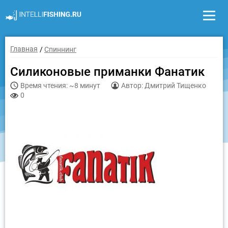
Главная
Спиннинг
Силиконовые приманки Фанатик
Время чтения: ~8 минут
Автор: Дмитрий Тищенко
0