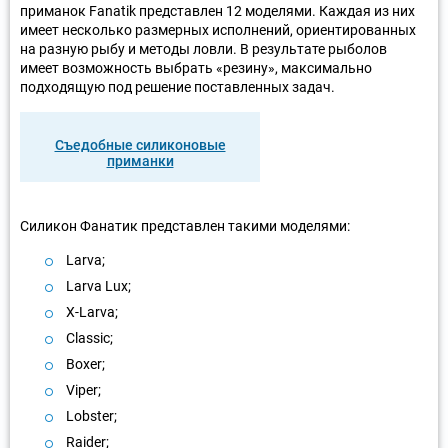
приманок Fanatik представлен 12 моделями. Каждая из них
имеет несколько размерных исполнений, ориентированных
на разную рыбу и методы ловли. В результате рыболов
имеет возможность выбрать «резину», максимально
подходящую под решение поставленных задач.
Съедобные силиконовые
приманки
Силикон Фанатик представлен такими моделями:
Larva;
Larva Lux;
X-Larva;
Classic;
Boxer;
Viper;
Lobster;
Raider;