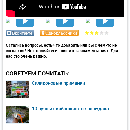
Вконтакте
Одноклассники
Остались вопросы, есть что добавить или вы с чем-то не
согласны? Не стесняйтесь - пишите в комментариях! Для
нас это очень важно.
СОВЕТУЕМ ПОЧИТАТЬ:
Силиконовые приманки
10 лучших виброхвостов на судака