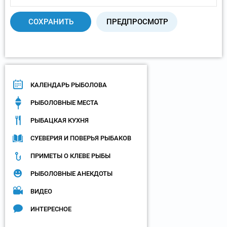
КАЛЕНДАРЬ РЫБОЛОВА
РЫБОЛОВНЫЕ МЕСТА
РЫБАЦКАЯ КУХНЯ
СУЕВЕРИЯ И ПОВЕРЬЯ РЫБАКОВ
ПРИМЕТЫ О КЛЕВЕ РЫБЫ
РЫБОЛОВНЫЕ АНЕКДОТЫ
ВИДЕО
ИНТЕРЕСНОЕ