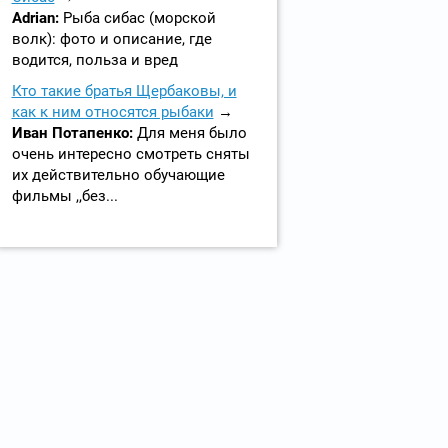
Adrian:
Рыба сибас (морской
волк): фото и описание, где
водится, польза и вред
Кто такие братья Щербаковы, и
как к ним относятся рыбаки
Иван Потапенко:
Для меня было
очень интересно смотреть сняты
их действительно обучающие
фильмы ,,без...