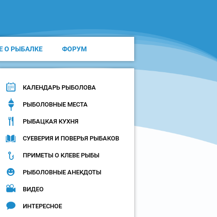
Е О РЫБАЛКЕ
ФОРУМ
КАЛЕНДАРЬ РЫБОЛОВА
РЫБОЛОВНЫЕ МЕСТА
РЫБАЦКАЯ КУХНЯ
СУЕВЕРИЯ И ПОВЕРЬЯ РЫБАКОВ
ПРИМЕТЫ О КЛЕВЕ РЫБЫ
РЫБОЛОВНЫЕ АНЕКДОТЫ
ВИДЕО
ИНТЕРЕСНОЕ