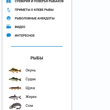
СУЕВЕРИЯ И ПОВЕРЬЯ РЫБАКОВ
ПРИМЕТЫ О КЛЕВЕ РЫБЫ
РЫБОЛОВНЫЕ АНЕКДОТЫ
ВИДЕО
ИНТЕРЕСНОЕ
РЫБЫ
Окунь
Судак
Щука
Жерех
Сом