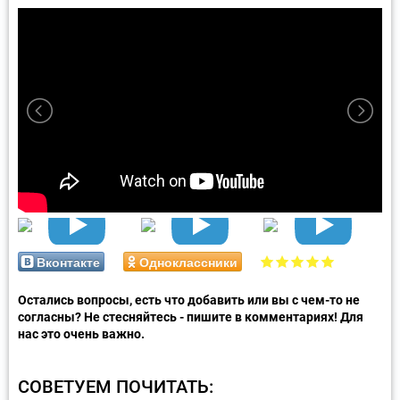
Вконтакте
Одноклассники
Остались вопросы, есть что добавить или вы с чем-то не
согласны? Не стесняйтесь - пишите в комментариях! Для
нас это очень важно.
СОВЕТУЕМ ПОЧИТАТЬ: