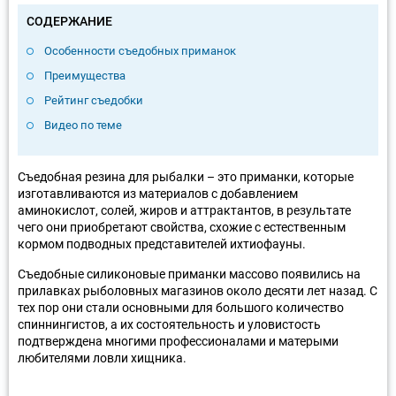
СОДЕРЖАНИЕ
Особенности съедобных приманок
Преимущества
Рейтинг съедобки
Видео по теме
Съедобная резина для рыбалки – это приманки, которые
изготавливаются из материалов с добавлением
аминокислот, солей, жиров и аттрактантов, в результате
чего они приобретают свойства, схожие с естественным
кормом подводных представителей ихтиофауны.
Съедобные силиконовые приманки массово появились на
прилавках рыболовных магазинов около десяти лет назад. С
тех пор они стали основными для большого количество
спиннингистов, а их состоятельность и уловистость
подтверждена многими профессионалами и матерыми
любителями ловли хищника.