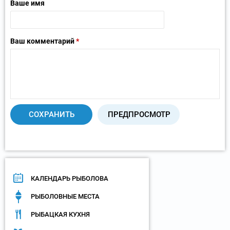
Ваше имя
Ваш комментарий
*
КАЛЕНДАРЬ РЫБОЛОВА
РЫБОЛОВНЫЕ МЕСТА
РЫБАЦКАЯ КУХНЯ