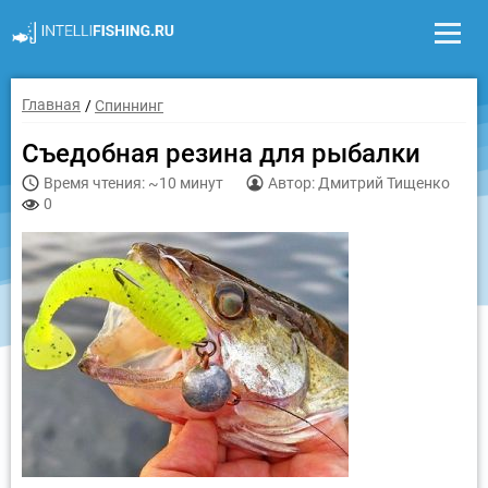
Главная
Спиннинг
Съедобная резина для рыбалки
Время чтения: ~10 минут
Автор: Дмитрий Тищенко
0