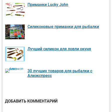
Приманки Lucky John
Силиконовые приманки для рыбалки
Лучший силикон для ловли окуня
30 лучших товаров для рыбалки с
Алиэкспресс
ДОБАВИТЬ КОММЕНТАРИЙ