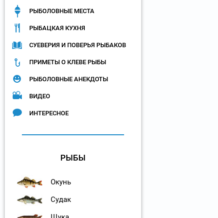
РЫБОЛОВНЫЕ МЕСТА
РЫБАЦКАЯ КУХНЯ
СУЕВЕРИЯ И ПОВЕРЬЯ РЫБАКОВ
ПРИМЕТЫ О КЛЕВЕ РЫБЫ
РЫБОЛОВНЫЕ АНЕКДОТЫ
ВИДЕО
ИНТЕРЕСНОЕ
РЫБЫ
Окунь
Судак
Щука