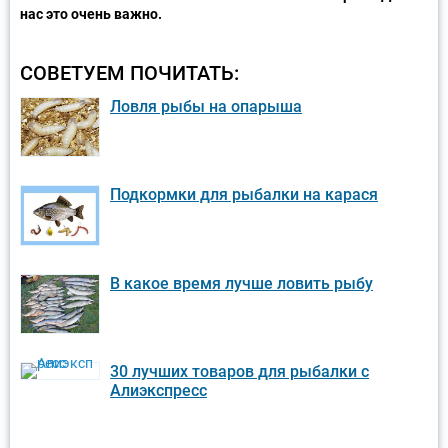
нас это очень важно.
СОВЕТУЕМ ПОЧИТАТЬ:
Ловля рыбы на опарыша
Подкормки для рыбалки на карася
В какое время лучше ловить рыбу
30 лучших товаров для рыбалки с
Алиэкспресс