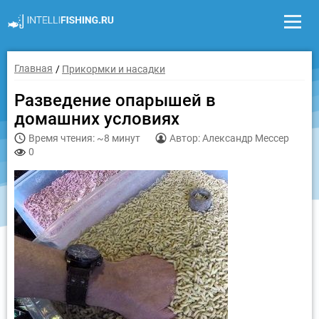
Главная
Прикормки и насадки
Разведение опарышей в
домашних условиях
Время чтения: ~8 минут
Автор: Александр Мессер
0