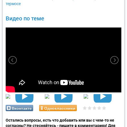
термосе
Видео по теме
Вконтакте
Одноклассники
Остались вопросы, есть что добавить или вы с чем-то не
согласны? Не стесняйтесь - пишите в комментариях! Для