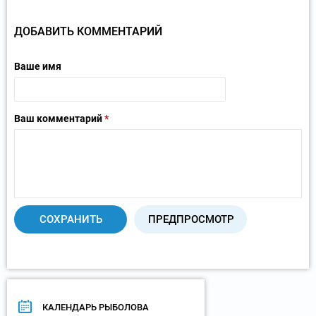
ДОБАВИТЬ КОММЕНТАРИЙ
Ваше имя
Ваш комментарий
*
КАЛЕНДАРЬ РЫБОЛОВА