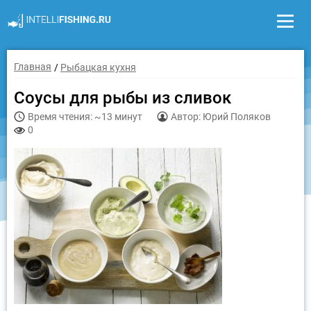
Главная
Рыбацкая кухня
Соусы для рыбы из сливок
Время чтения: ~13 минут
Автор: Юрий Поляков
0