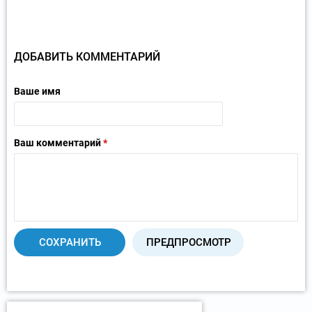
ДОБАВИТЬ КОММЕНТАРИЙ
Ваше имя
Ваш комментарий
*