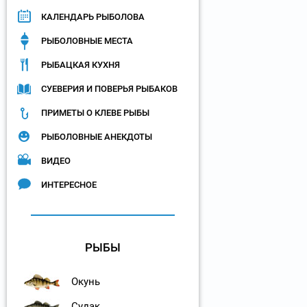
КАЛЕНДАРЬ РЫБОЛОВА
РЫБОЛОВНЫЕ МЕСТА
РЫБАЦКАЯ КУХНЯ
СУЕВЕРИЯ И ПОВЕРЬЯ РЫБАКОВ
ПРИМЕТЫ О КЛЕВЕ РЫБЫ
РЫБОЛОВНЫЕ АНЕКДОТЫ
ВИДЕО
ИНТЕРЕСНОЕ
РЫБЫ
Окунь
Судак