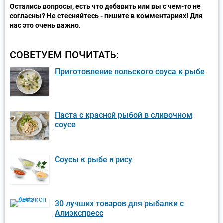
Остались вопросы, есть что добавить или вы с чем-то не
согласны? Не стесняйтесь - пишите в комментариях! Для
нас это очень важно.
СОВЕТУЕМ ПОЧИТАТЬ:
Приготовление польского соуса к рыбе
Паста с красной рыбой в сливочном
соусе
Соусы к рыбе и рису
30 лучших товаров для рыбалки с
Алиэкспресс