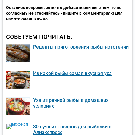
Остались вопросы, есть что добавить или вы с чем-то не
согласны? Не стесняйтесь - пишите в комментариях! Для
нас это очень важно.
СОВЕТУЕМ ПОЧИТАТЬ:
Рецепты приготовления рыбы нототении
Из какой рыбы самая вкусная уха
Уха из речной рыбы в домашних
условиях
30 лучших товаров для рыбалки с
Алиэкспресс