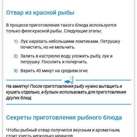
Отвар из красной рыбы
В процессе приготовления такого блюда используется
только филе красной рыбы. Следующие этапы:
Лук нарезать небольшими ломтиками. Петрушку
почистить, но не мельчить.
Залить в кастрюлю воду, уложить рыбу, лук и
петрушку. Посолить и поперчить.
Варить 40 минут на среднем огне.
На заметку!
После приготовления рыбу нужно вытащить и
кушать отдельно, а бульон использовать для приготовления
других блюд.
Секреты приготовления рыбного блюда
Чтобы рыбный отвар получился вкусным и ароматным,
стоит учесть несколько нюансов: