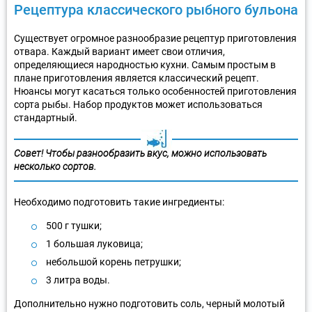
Рецептура классического рыбного бульона
Существует огромное разнообразие рецептур приготовления
отвара. Каждый вариант имеет свои отличия,
определяющиеся народностью кухни. Самым простым в
плане приготовления является классический рецепт.
Нюансы могут касаться только особенностей приготовления
сорта рыбы. Набор продуктов может использоваться
стандартный.
Совет!
Чтобы разнообразить вкус, можно использовать
несколько сортов.
Необходимо подготовить такие ингредиенты:
500 г тушки;
1 большая луковица;
небольшой корень петрушки;
3 литра воды.
Дополнительно нужно подготовить соль, черный молотый