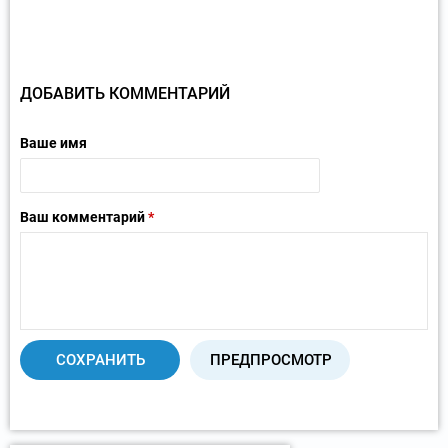
ДОБАВИТЬ КОММЕНТАРИЙ
Ваше имя
Ваш комментарий
*