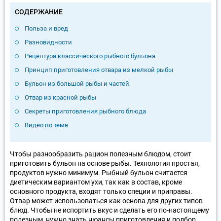
СОДЕРЖАНИЕ
Польза и вред
Разновидности
Рецептура классического рыбного бульона
Принцип приготовления отвара из мелкой рыбы
Бульон из большой рыбы и частей
Отвар из красной рыбы
Секреты приготовления рыбного блюда
Видео по теме
Чтобы разнообразить рацион полезным блюдом, стоит
приготовить бульон на основе рыбы. Технология простая,
продуктов нужно минимум. Рыбный бульон считается
диетическим вариантом ухи, так как в состав, кроме
основного продукта, входят только специи и приправы.
Отвар может использоваться как основа для других типов
блюд. Чтобы не испортить вкус и сделать его по-настоящему
полезным, нужно знать нюансы приготовления и подбор