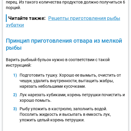
перец. Из такого количества продуктов должно получиться 6
порций.
Читайте также:
Рецепты приготовления рыбы
зубатки
Принцип приготовления отвара из мелкой
рыбы
Варить рыбный бульон нужно в соответствии с такой
инструкцией:
Подготовить тушку. Хорошо ее вымыть, очистить от
чешуи, удалить внутренности, вытащить жабры,
нарезать небольшими кусочками.
Лук нарезать кубиками, корень петрушки почистить и
хорошо помыть.
Рыбу уложить в кастрюлю, заполнить водой.
Посолить жидкость и высыпать в емкость лук,
уложить целый корень петрушки.