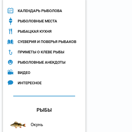
КАЛЕНДАРЬ РЫБОЛОВА
РЫБОЛОВНЫЕ МЕСТА
РЫБАЦКАЯ КУХНЯ
СУЕВЕРИЯ И ПОВЕРЬЯ РЫБАКОВ
ПРИМЕТЫ О КЛЕВЕ РЫБЫ
РЫБОЛОВНЫЕ АНЕКДОТЫ
ВИДЕО
ИНТЕРЕСНОЕ
РЫБЫ
Окунь