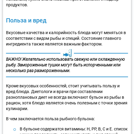
продуктов.
Польза и вред
Вкусовые качества и калорийность блюда могут меняться в
соответствии с видом рыбы и специй. Состояние главного
ингредиента также является важным фактором.
ВАЖНО!
Желательно использовать свежую или охлажденную
рыбу. Замороженные тушки могут быть испорченными или
несколько раз размороженными.
Кроме вкусовых особенностей, стоит учитывать пользу и
вред блюда. Диетологи и врачи при составлении
разноплановых диет не всегда включают бульон из рыбы в
рацион, хотя блюдо является очень полезным с точки зрения
кулинарии.
В чем заключается польза рыбного бульона:
В бульоне содержатся витамины: Н, РР, В, С и Е. список