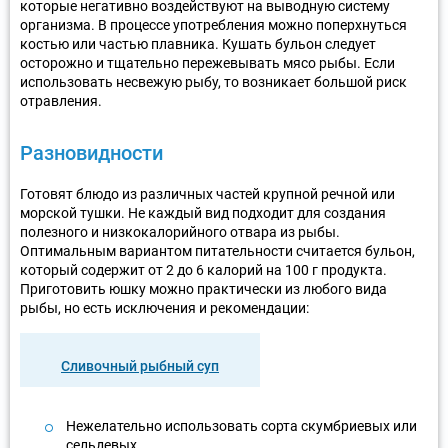
которые негативно воздействуют на выводную систему
организма. В процессе употребления можно поперхнуться
костью или частью плавника. Кушать бульон следует
осторожно и тщательно пережевывать мясо рыбы. Если
использовать несвежую рыбу, то возникает большой риск
отравления.
Разновидности
Готовят блюдо из различных частей крупной речной или
морской тушки. Не каждый вид подходит для создания
полезного и низкокалорийного отвара из рыбы.
Оптимальным вариантом питательности считается бульон,
который содержит от 2 до 6 калорий на 100 г продукта.
Приготовить юшку можно практически из любого вида
рыбы, но есть исключения и рекомендации:
Сливочный рыбный суп
Нежелательно использовать сорта скумбриевых или
сельдевых.