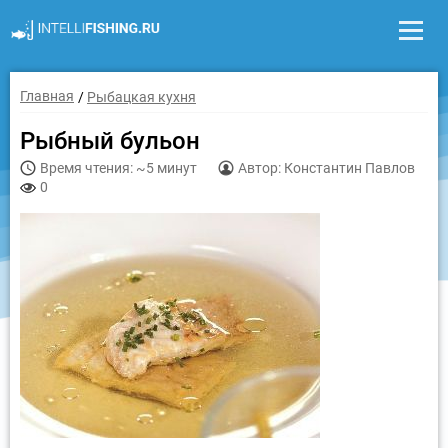
Главная
Рыбацкая кухня
Рыбный бульон
Время чтения: ~5 минут
Автор: Константин Павлов
0