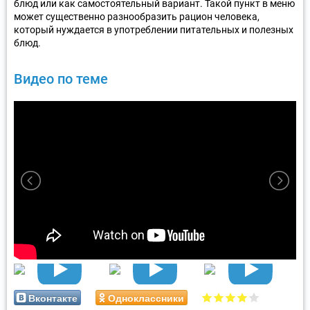
блюд или как самостоятельный вариант. Такой пункт в меню
может существенно разнообразить рацион человека,
который нуждается в употреблении питательных и полезных
блюд.
Видео по теме
Вконтакте
Одноклассники