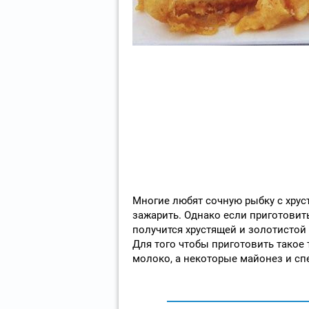
Многие любят сочную рыбку с хруст
зажарить. Однако если приготовит
получится хрустящей и золотистой
Для того чтобы приготовить такое т
молоко, а некоторые майонез и сп