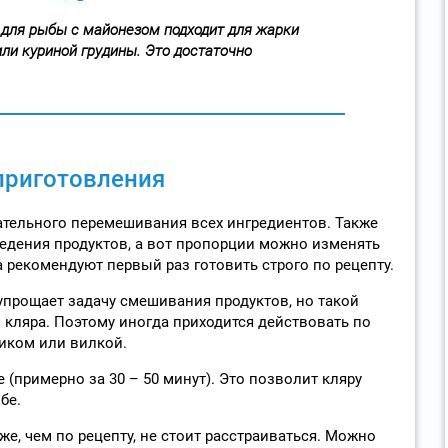
а для рыбы с майонезом подходит для жарки
или куриной грудины. Это достаточно
приготовления
ательного перемешивания всех ингредиентов. Также
едения продуктов, а вот пропорции можно изменять
 рекомендуют первый раз готовить строго по рецепту.
прощает задачу смешивания продуктов, но такой
 кляра. Поэтому иногда приходится действовать по
иком или вилкой.
 (примерно за 30 – 50 минут). Это позволит кляру
бе.
е, чем по рецепту, не стоит расстраиваться. Можно