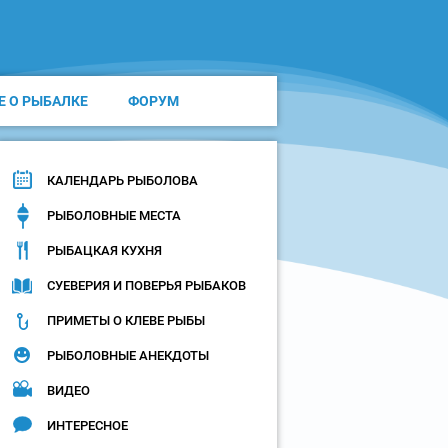
Е О РЫБАЛКЕ
ФОРУМ
КАЛЕНДАРЬ РЫБОЛОВА
РЫБОЛОВНЫЕ МЕСТА
РЫБАЦКАЯ КУХНЯ
СУЕВЕРИЯ И ПОВЕРЬЯ РЫБАКОВ
ПРИМЕТЫ О КЛЕВЕ РЫБЫ
РЫБОЛОВНЫЕ АНЕКДОТЫ
ВИДЕО
ИНТЕРЕСНОЕ