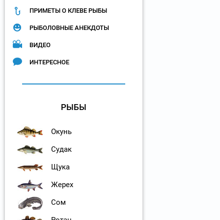
ПРИМЕТЫ О КЛЕВЕ РЫБЫ
РЫБОЛОВНЫЕ АНЕКДОТЫ
ВИДЕО
ИНТЕРЕСНОЕ
РЫБЫ
Окунь
Судак
Щука
Жерех
Сом