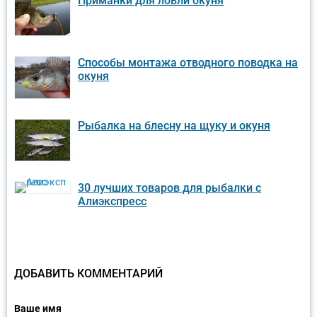
Приманки для ловли окуня
Способы монтажа отводного поводка на
окуня
Рыбалка на блесну на щуку и окуня
30 лучших товаров для рыбалки с
Алиэкспресс
ДОБАВИТЬ КОММЕНТАРИЙ
Ваше имя