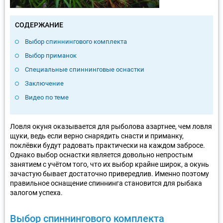
СОДЕРЖАНИЕ
Выбор спиннингового комплекта
Выбор приманок
Специальные спиннинговые оснастки
Заключение
Видео по теме
Ловля окуня оказывается для рыболова азартнее, чем ловля
щуки, ведь если верно снарядить снасти и приманку,
поклёвки будут радовать практически на каждом забросе.
Однако выбор оснастки является довольно непростым
занятием с учётом того, что их выбор крайне широк, а окунь
зачастую бывает достаточно привередлив. Именно поэтому
правильное оснащение спиннинга становится для рыбака
залогом успеха.
Выбор спиннингового комплекта