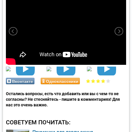
Вконтакте
Одноклассники
Остались вопросы, есть что добавить или вы с чем-то не
согласны? Не стесняйтесь - пишите в комментариях! Для
нас это очень важно.
СОВЕТУЕМ ПОЧИТАТЬ: