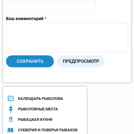
Ваш комментарий
*
КАЛЕНДАРЬ РЫБОЛОВА
РЫБОЛОВНЫЕ МЕСТА
РЫБАЦКАЯ КУХНЯ
СУЕВЕРИЯ И ПОВЕРЬЯ РЫБАКОВ