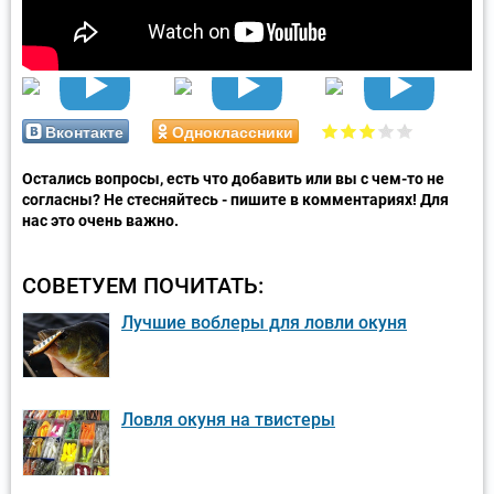
Вконтакте
Одноклассники
Остались вопросы, есть что добавить или вы с чем-то не
согласны? Не стесняйтесь - пишите в комментариях! Для
нас это очень важно.
СОВЕТУЕМ ПОЧИТАТЬ:
Лучшие воблеры для ловли окуня
Ловля окуня на твистеры