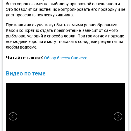
была хорошо заметна рыболову при разной освещенности.
Это позволит качественно контролировать его проводку и не
даст прозевать поклевку хищника.
Приманки на окуня могут быть самыми разнообразными.
Какой конкретно отдать предпочтение, зависит от самого
рыболова, условий и способа ловли. При грамотном подходе
все модели хороши и могут показать солидный результат на
любом водоеме.
Читайте также:
Обзор блесен Спинекс
Видео по теме