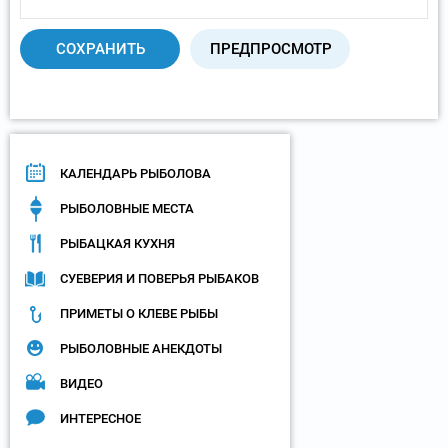
КАЛЕНДАРЬ РЫБОЛОВА
РЫБОЛОВНЫЕ МЕСТА
РЫБАЦКАЯ КУХНЯ
СУЕВЕРИЯ И ПОВЕРЬЯ РЫБАКОВ
ПРИМЕТЫ О КЛЕВЕ РЫБЫ
РЫБОЛОВНЫЕ АНЕКДОТЫ
ВИДЕО
ИНТЕРЕСНОЕ