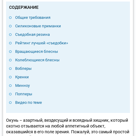
СОДЕРЖАНИЕ
Общие требования
Силиконовые приманки
Съедобная резина
Рейтинг лучшей «съедобки»
Вращающиеся блесны
Колеблющиеся блесны
Воблеры
Кренки
Минноу
Попперы
Видео по теме
Окунь – азартный, вездесущий и всеядный хищник, который
охотно отзывается на любой аппетитный объект,
оказавшийся в его поле зрения. Пожалуй, это самый простой