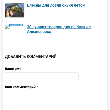
Блесны для ловли окуня летом
30 лучших товаров для рыбалки с
Алиэкспресс
ДОБАВИТЬ КОММЕНТАРИЙ
Ваше имя
Ваш комментарий
*