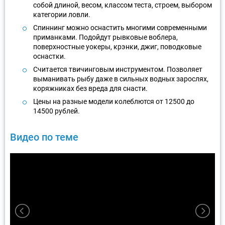
собой длиной, весом, классом теста, строем, выбором
категории ловли.
Спиннинг можно оснастить многими современными
приманками. Подойдут рывковые воблера,
поверхностные уокеры, крэнки, джиг, поводковые
оснастки.
Считается твичинговым инструментом. Позволяет
выманивать рыбу даже в сильных водных зарослях,
коряжниках без вреда для снасти.
Цены на разные модели колеблются от 12500 до
14500 рублей.
Видео по теме