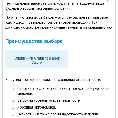
техника ловли выбирается исходя из типа водоема, вида
будущего трофея, погодных условий.
По мнению многих рыбаков – это прекрасное твичинговое
удилище для равномерной, рывковой проводки. При
джиговой оснастке технику лучше изменить на прерывистую.
Преимущества выбора
Спиннинги Graphiteleader
Aspro
К другим преимуществам этого изделия стоит отнести:
Строгий классический дизайн, где все продумано до
мелочей.
Высокий уровень чувствительности.
Хорошая эргономика.
Легкость и в то же время надежность изделия.