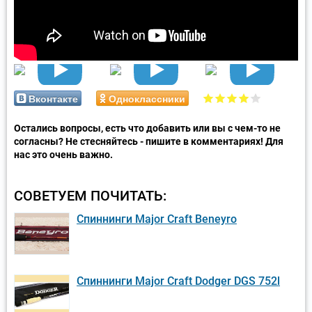
Вконтакте
Одноклассники
Остались вопросы, есть что добавить или вы с чем-то не
согласны? Не стесняйтесь - пишите в комментариях! Для
нас это очень важно.
СОВЕТУЕМ ПОЧИТАТЬ:
Спиннинги Major Craft Beneyro
Спиннинги Major Craft Dodger DGS 752l