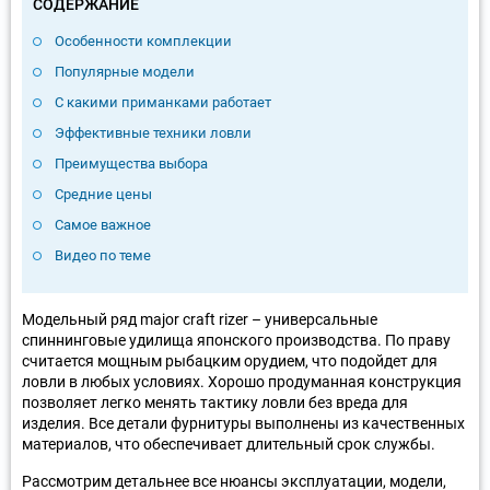
СОДЕРЖАНИЕ
Особенности комплекции
Популярные модели
С какими приманками работает
Эффективные техники ловли
Преимущества выбора
Средние цены
Самое важное
Видео по теме
Модельный ряд major craft rizer – универсальные
спиннинговые удилища японского производства. По праву
считается мощным рыбацким орудием, что подойдет для
ловли в любых условиях. Хорошо продуманная конструкция
позволяет легко менять тактику ловли без вреда для
изделия. Все детали фурнитуры выполнены из качественных
материалов, что обеспечивает длительный срок службы.
Рассмотрим детальнее все нюансы эксплуатации, модели,