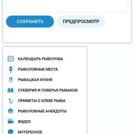
КАЛЕНДАРЬ РЫБОЛОВА
РЫБОЛОВНЫЕ МЕСТА
РЫБАЦКАЯ КУХНЯ
СУЕВЕРИЯ И ПОВЕРЬЯ РЫБАКОВ
ПРИМЕТЫ О КЛЕВЕ РЫБЫ
РЫБОЛОВНЫЕ АНЕКДОТЫ
ВИДЕО
ИНТЕРЕСНОЕ