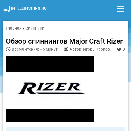
Главная
Спиннинг
Обзор спиннингов Major Craft Rizer
Время чтения: ~5 минут
Автор: Игорь Карпов
0