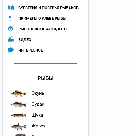
СУЕВЕРИЯ И ПОВЕРЬЯ РЫБАКОВ
ПРИМЕТЫ О КЛЕВЕ РЫБЫ
РЫБОЛОВНЫЕ АНЕКДОТЫ
ВИДЕО
ИНТЕРЕСНОЕ
РЫБЫ
Окунь
Судак
Щука
Жерех