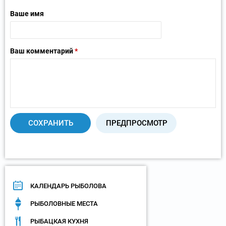
Ваше имя
Ваш комментарий
*
КАЛЕНДАРЬ РЫБОЛОВА
РЫБОЛОВНЫЕ МЕСТА
РЫБАЦКАЯ КУХНЯ