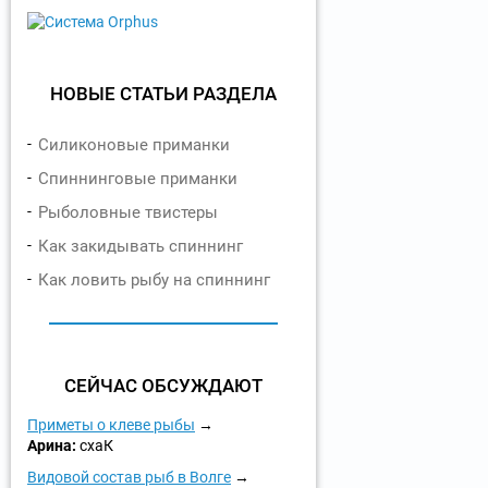
НОВЫЕ СТАТЬИ РАЗДЕЛА
Силиконовые приманки
Спиннинговые приманки
Рыболовные твистеры
Как закидывать спиннинг
Как ловить рыбу на спиннинг
СЕЙЧАС ОБСУЖДАЮТ
Приметы о клеве рыбы
Арина:
схаК
Видовой состав рыб в Волге