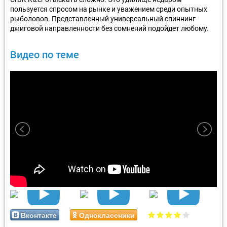
пользуется спросом на рынке и уважением среди опытных
рыболовов. Представленный универсальный спиннинг
джиговой направленности без сомнений подойдет любому.
Видео по теме
Вконтакте
Одноклассники