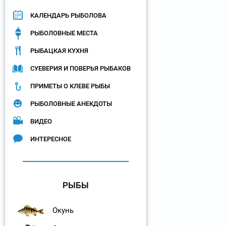
КАЛЕНДАРЬ РЫБОЛОВА
РЫБОЛОВНЫЕ МЕСТА
РЫБАЦКАЯ КУХНЯ
СУЕВЕРИЯ И ПОВЕРЬЯ РЫБАКОВ
ПРИМЕТЫ О КЛЕВЕ РЫБЫ
РЫБОЛОВНЫЕ АНЕКДОТЫ
ВИДЕО
ИНТЕРЕСНОЕ
РЫБЫ
Окунь