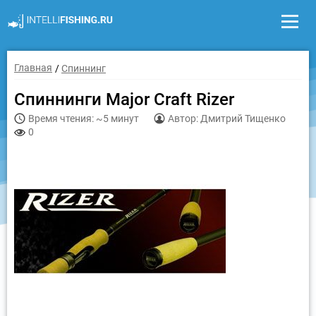
Главная
Спиннинг
Спиннинги Major Craft Rizer
Время чтения: ~5 минут
Автор: Дмитрий Тищенко
0