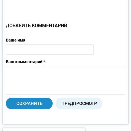
ДОБАВИТЬ КОММЕНТАРИЙ
Ваше имя
Ваш комментарий
*