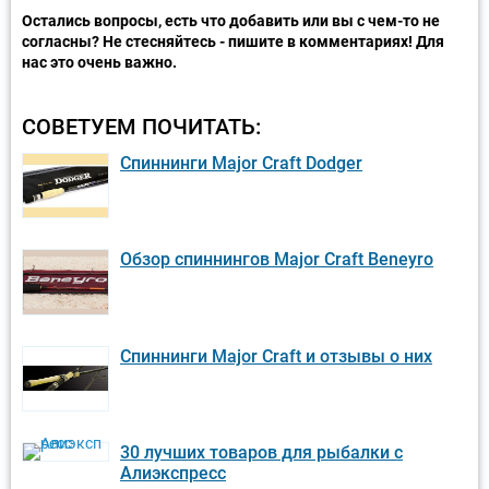
Остались вопросы, есть что добавить или вы с чем-то не
согласны? Не стесняйтесь - пишите в комментариях! Для
нас это очень важно.
СОВЕТУЕМ ПОЧИТАТЬ:
Спиннинги Major Craft Dodger
Обзор спиннингов Major Craft Beneyro
Спиннинги Major Craft и отзывы о них
30 лучших товаров для рыбалки с
Алиэкспресс