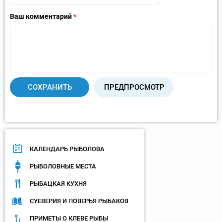
Ваш комментарий
*
КАЛЕНДАРЬ РЫБОЛОВА
РЫБОЛОВНЫЕ МЕСТА
РЫБАЦКАЯ КУХНЯ
СУЕВЕРИЯ И ПОВЕРЬЯ РЫБАКОВ
ПРИМЕТЫ О КЛЕВЕ РЫБЫ