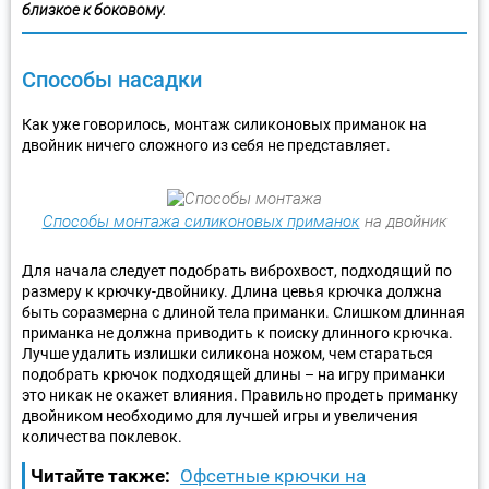
близкое к боковому.
Способы насадки
Как уже говорилось, монтаж силиконовых приманок на
двойник ничего сложного из себя не представляет.
Способы монтажа силиконовых приманок
на двойник
Для начала следует подобрать виброхвост, подходящий по
размеру к крючку-двойнику. Длина цевья крючка должна
быть соразмерна с длиной тела приманки. Слишком длинная
приманка не должна приводить к поиску длинного крючка.
Лучше удалить излишки силикона ножом, чем стараться
подобрать крючок подходящей длины – на игру приманки
это никак не окажет влияния. Правильно продеть приманку
двойником необходимо для лучшей игры и увеличения
количества поклевок.
Читайте также:
Офсетные крючки на