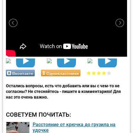
Вконтакте
Одноклассники
Остались вопросы, есть что добавить или вы с чем-то не
согласны? Не стесняйтесь - пишите в комментариях! Для
нас это очень важно.
СОВЕТУЕМ ПОЧИТАТЬ:
Расстояние от крючка до грузила на
удочке