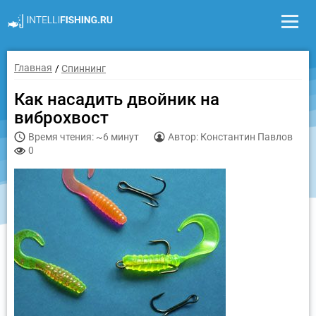
Главная
Спиннинг
Как насадить двойник на
виброхвост
Время чтения: ~6 минут
Автор: Константин Павлов
0