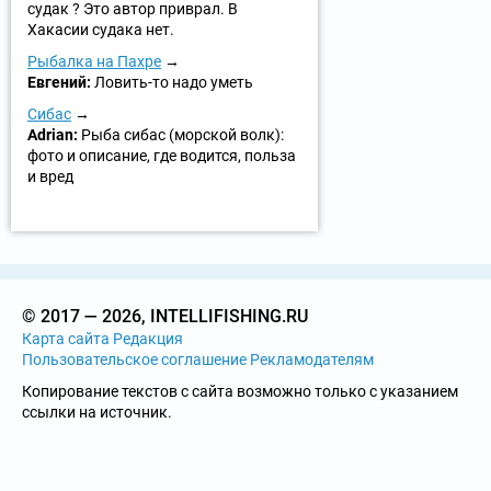
судак ? Это автор приврал. В
Хакасии судака нет.
Рыбалка на Пахре
Евгений:
Ловить-то надо уметь
Сибас
Adrian:
Рыба сибас (морской волк):
фото и описание, где водится, польза
и вред
© 2017 — 2026, INTELLIFISHING.RU
Карта сайта
Редакция
Пользовательское соглашение
Рекламодателям
Копирование текстов с сайта возможно только с указанием
ссылки на источник.