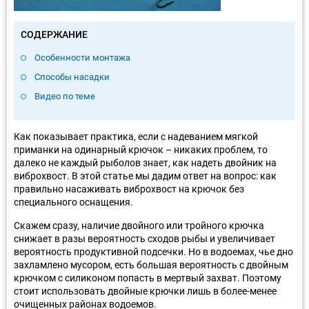
СОДЕРЖАНИЕ
Особенности монтажа
Способы насадки
Видео по теме
Как показывает практика, если с надеванием мягкой
приманки на одинарный крючок – никаких проблем, то
далеко не каждый рыболов знает, как надеть двойник на
виброхвост. В этой статье мы дадим ответ на вопрос: как
правильно насаживать виброхвост на крючок без
специального оснащения.
Скажем сразу, наличие двойного или тройного крючка
снижает в разы вероятность сходов рыбы и увеличивает
вероятность продуктивной подсечки. Но в водоемах, чье дно
захламлено мусором, есть большая вероятность с двойным
крючком с силиконом попасть в мертвый захват. Поэтому
стоит использовать двойные крючки лишь в более-менее
очищенных районах водоемов.