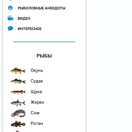
РЫБОЛОВНЫЕ АНЕКДОТЫ
ВИДЕО
ИНТЕРЕСНОЕ
РЫБЫ
Окунь
Судак
Щука
Жерех
Сом
Ротан