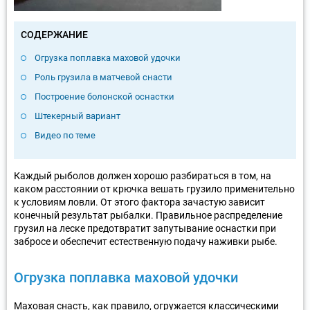
СОДЕРЖАНИЕ
Огрузка поплавка маховой удочки
Роль грузила в матчевой снасти
Построение болонской оснастки
Штекерный вариант
Видео по теме
Каждый рыболов должен хорошо разбираться в том, на
каком расстоянии от крючка вешать грузило применительно
к условиям ловли. От этого фактора зачастую зависит
конечный результат рыбалки. Правильное распределение
грузил на леске предотвратит запутывание оснастки при
забросе и обеспечит естественную подачу наживки рыбе.
Огрузка поплавка маховой удочки
Маховая снасть, как правило, огружается классическими