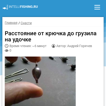
Главная
Снасти
Расстояние от крючка до грузила
на удочке
Время чтения: ~6 минут
Автор: Андрей Горячев
0