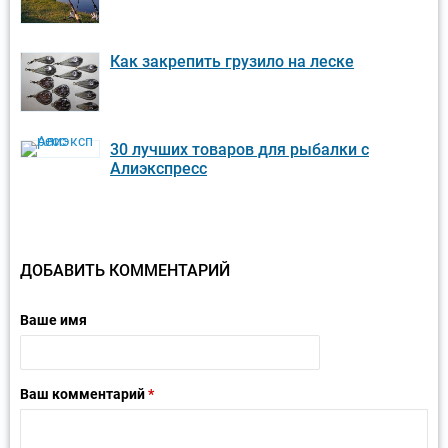
Как закрепить грузило на леске
30 лучших товаров для рыбалки с
Алиэкспресс
ДОБАВИТЬ КОММЕНТАРИЙ
Ваше имя
Ваш комментарий
*