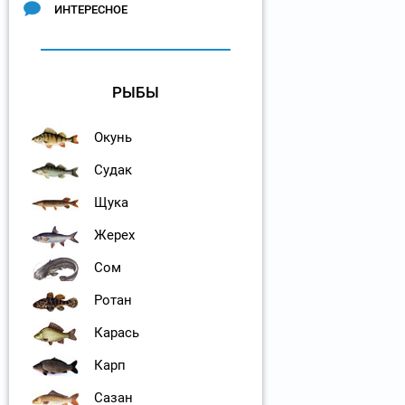
ИНТЕРЕСНОЕ
РЫБЫ
Окунь
Судак
Щука
Жерех
Сом
Ротан
Карась
Карп
Сазан