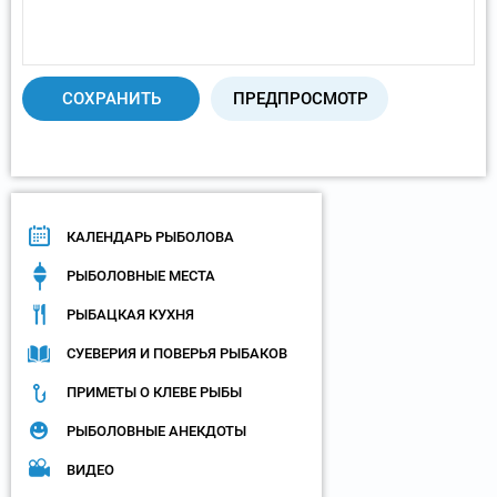
КАЛЕНДАРЬ РЫБОЛОВА
РЫБОЛОВНЫЕ МЕСТА
РЫБАЦКАЯ КУХНЯ
СУЕВЕРИЯ И ПОВЕРЬЯ РЫБАКОВ
ПРИМЕТЫ О КЛЕВЕ РЫБЫ
РЫБОЛОВНЫЕ АНЕКДОТЫ
ВИДЕО