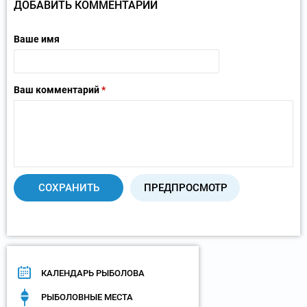
ДОБАВИТЬ КОММЕНТАРИЙ
Ваше имя
Ваш комментарий
*
КАЛЕНДАРЬ РЫБОЛОВА
РЫБОЛОВНЫЕ МЕСТА