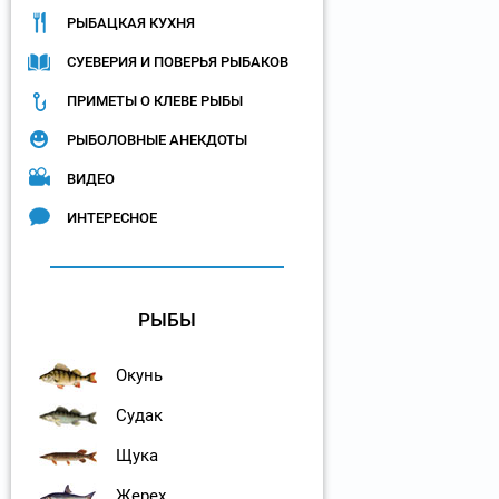
РЫБАЦКАЯ КУХНЯ
СУЕВЕРИЯ И ПОВЕРЬЯ РЫБАКОВ
ПРИМЕТЫ О КЛЕВЕ РЫБЫ
РЫБОЛОВНЫЕ АНЕКДОТЫ
ВИДЕО
ИНТЕРЕСНОЕ
РЫБЫ
Окунь
Судак
Щука
Жерех