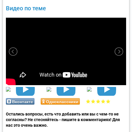
Видео по теме
Вконтакте
Одноклассники
Остались вопросы, есть что добавить или вы с чем-то не
согласны? Не стесняйтесь - пишите в комментариях! Для
нас это очень важно.