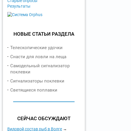
Старые опросы
Результаты
НОВЫЕ СТАТЬИ РАЗДЕЛА
Телескопические удочки
Снасти для ловли на леща
Самодельный сигнализатор
поклевки
Сигнализаторы поклевки
Светящиеся поплавки
СЕЙЧАС ОБСУЖДАЮТ
Видовой состав рыб в Волге