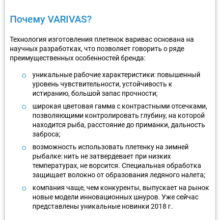
Почему VARIVAS?
Технология изготовления плетенок варивас основана на
научных разработках, что позволяет говорить о ряде
преимущественных особенностей бренда:
уникальные рабочие характеристики: повышенный
уровень чувствительности, устойчивость к
истиранию, большой запас прочности;
широкая цветовая гамма с контрастными отсечками,
позволяющими контролировать глубину, на которой
находится рыба, расстояние до приманки, дальность
заброса;
возможность использовать плетенку на зимней
рыбалке: нить не затвердевает при низких
температурах, не ворсится. Специальная обработка
защищает волокно от образования ледяного налета;
компания чаще, чем конкуренты, выпускает на рынок
новые модели инновационных шнуров. Уже сейчас
представлены уникальные новинки 2018 г.