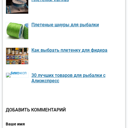
Плетеные шнуры для рыбалки
Как выбрать плетенку для фидера
30 лучших товаров для рыбалки с
Алиэкспресс
ДОБАВИТЬ КОММЕНТАРИЙ
Ваше имя