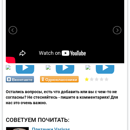
Вконтакте
Одноклассники
Остались вопросы, есть что добавить или вы с чем-то не
согласны? Не стесняйтесь - пишите в комментариях! Для
нас это очень важно.
СОВЕТУЕМ ПОЧИТАТЬ:
Плетенки Varivas