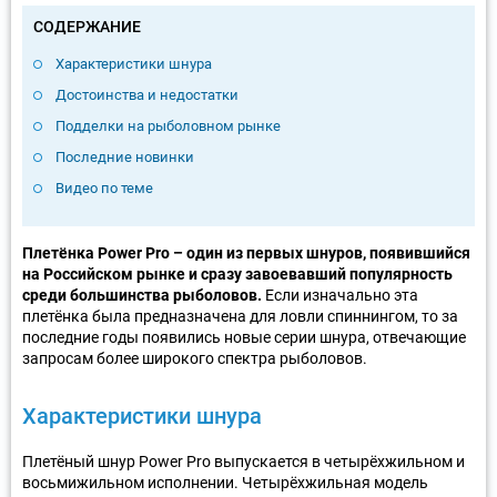
СОДЕРЖАНИЕ
Характеристики шнура
Достоинства и недостатки
Подделки на рыболовном рынке
Последние новинки
Видео по теме
Плетёнка Power Pro – один из первых шнуров, появившийся
на Российском рынке и сразу завоевавший популярность
среди большинства рыболовов.
Если изначально эта
плетёнка была предназначена для ловли спиннингом, то за
последние годы появились новые серии шнура, отвечающие
запросам более широкого спектра рыболовов.
Характеристики шнура
Плетёный шнур Power Pro выпускается в четырёхжильном и
восьмижильном исполнении. Четырёхжильная модель