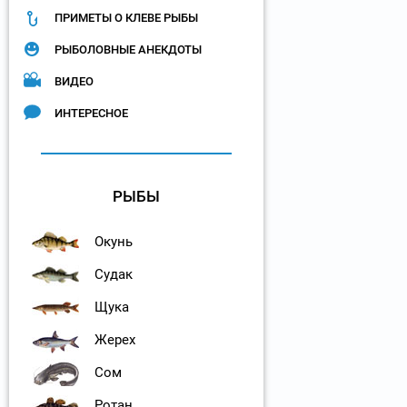
ПРИМЕТЫ О КЛЕВЕ РЫБЫ
РЫБОЛОВНЫЕ АНЕКДОТЫ
ВИДЕО
ИНТЕРЕСНОЕ
РЫБЫ
Окунь
Судак
Щука
Жерех
Сом
Ротан