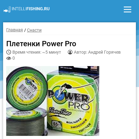
Главная
Снасти
Плетенки Power Pro
Время чтения: ~5 минут
Автор: Андрей Горячев
0