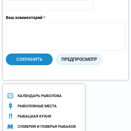
Ваш комментарий
*
КАЛЕНДАРЬ РЫБОЛОВА
РЫБОЛОВНЫЕ МЕСТА
РЫБАЦКАЯ КУХНЯ
СУЕВЕРИЯ И ПОВЕРЬЯ РЫБАКОВ